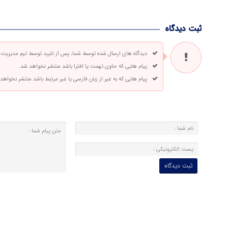
ثبت دیدگاه
دیدگاه های ارسال شده توسط شما، پس از تایید توسط تیم مدیریت
پیام هایی که حاوی تهمت یا افترا باشد منتشر نخواهد شد.
پیام هایی که به غیر از زبان فارسی یا غیر مرتبط باشد منتشر نخواهد