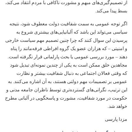
از تصمیم‌گیری‌های مبهم و مشورت ناکافی با مردم انتقاد می‌کند،
بسط پیدا می‌کند.
اگر توجه عمومی به سمت شفافیت دولت معطوف شود، نتیجه
سیاسی می‌تواند این باشد که آلبانیایی‌های بیشتری شروع به
پرسیدن این سوال کنند که چرا چنین تصمیم مهم سیاست خارجی
و امنیتی – که هزاران عضو یک گروه افراطی فرقه‌مانند را پناه
دهند – مورد بررسی عمومی یا بحث پارلمانی قرار نگرفته است.
مجاهدین خلق ممکن است به یکی از چندین نمونه‌ای تبدیل شود
که وقتی فعالان اجتماعی به دنبال شفافیت بیشتر و نظارت
عمومی بر تصمیمات مهم دولتی هستند، به آن اشاره می‌کنند. به
این ترتیب، نگرانی‌های گسترده‌تری توسط ناظران جامعه مدنی و
حکومت در مورد شفافیت، مشورت و پاسخگویی در آلبانی مطرح
خواهد شد.
مزدا پارسی