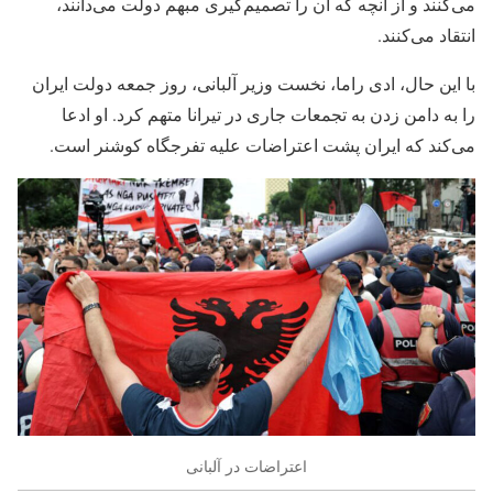
می‌کنند و از آنچه که آن را تصمیم‌گیری مبهم دولت می‌دانند،
انتقاد می‌کنند.
با این حال، ادی راما، نخست وزیر آلبانی، روز جمعه دولت ایران
را به دامن زدن به تجمعات جاری در تیرانا متهم کرد. او ادعا
می‌کند که ایران پشت اعتراضات علیه تفرجگاه کوشنر است.
اعتراضات در آلبانی