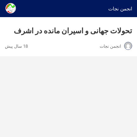
انجمن نجات
تحولات جهانی و اسیران مانده در اشرف
انجمن نجات
18 سال پیش