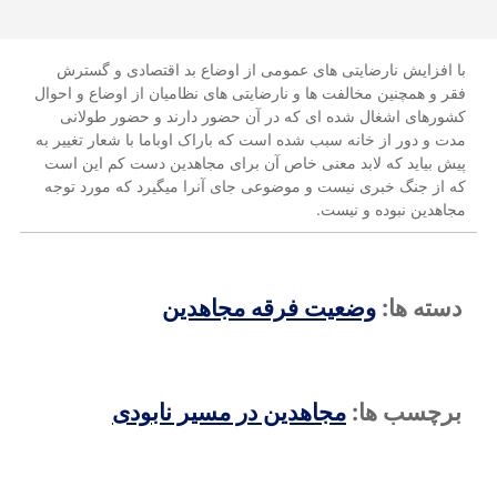
با افزایش نارضایتی های عمومی از اوضاع بد اقتصادی و گسترش
فقر و همچنین مخالفت ها و نارضایتی های نظامیان از اوضاع و احوال
کشورهای اشغال شده ای که در آن حضور دارند و حضور طولانی
مدت و دور از خانه سبب شده است که باراک اوباما با شعار تغییر به
پیش بیاید که لابد معنی خاص آن برای مجاهدین دست کم این است
که از جنگ خبری نیست و موضوعی جای آنرا میگیرد که مورد توجه
مجاهدین نبوده و نیست.
دسته ها:
وضعیت فرقه مجاهدین
برچسب ها:
مجاهدین در مسیر نابودی