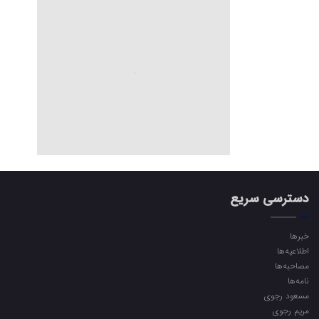
دسترسی سریع
خبرها
اطلاعیه‌ها
مصاحبه‌ها
نامه‌ها
مسعود رجوی
مریم رجوی