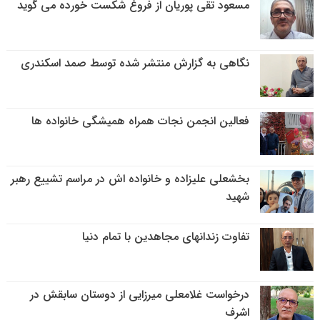
مسعود تقی پوریان از فروغ شکست خورده می گوید
نگاهی به گزارش منتشر شده توسط صمد اسکندری
فعالین انجمن نجات همراه همیشگی خانواده ها
بخشعلی علیزاده و خانواده اش در مراسم تشییع رهبر
شهید
تفاوت زندانهای مجاهدین با تمام دنیا
درخواست غلامعلی میرزایی از دوستان سابقش در
اشرف