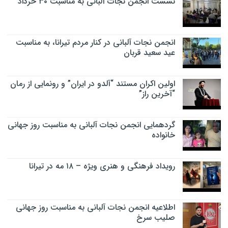
نشست انجمن نجات آلبانی به مناسبت ۳۰ خرداد
انجمن نجات آلبانی در کنار مردم تیرانا، به مناسبت
عید سعید قربان
اولین اکران مستند “آلدو در ایران” و رونمایی از رمان
“آخرین راز”
گردهمایی انجمن نجات آلبانی به مناسبت روز جهانی
خانواده
رویداد فرهنگی و هنری ویژه – ۱۸ مه در تیرانا
اطلاعیه انجمن نجات آلبانی به مناسبت روز جهانی
صلیب سرخ