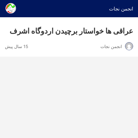
انجمن نجات
عراقی ها خواستار برچیدن اردوگاه اشرف
انجمن نجات
15 سال پیش