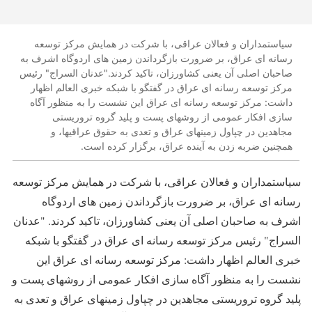
سیاستمداران و فعالان عراقی، با شرکت در همایش مرکز توسعه
رسانه ای عراق، بر ضرورت بازگرداندن زمین های اردوگاه اشرف به
صاحبان اصلی آن یعنی کشاورزان، تاکید کردند."عدنان السراج" رئیس
مرکز توسعه رسانه ای عراق در گفتگو با شبکه خبری العالم اظهار
داشت: مرکز توسعه رسانه ای عراق این نشست را به منظور آگاه
سازی افکار عمومی از روشهای پست و پلید گروه تروریستی
مجاهدین در چپاول زمینهای عراق و تعدی به حقوق عراقیها، و
همچنین ضربه زدن به آینده عراق، برگزار کرده است.
سیاستمداران و فعالان عراقی، با شرکت در همایش مرکز توسعه
رسانه ای عراق، بر ضرورت بازگرداندن زمین های اردوگاه
اشرف به صاحبان اصلی آن یعنی کشاورزان، تاکید کردند. "عدنان
السراج" رئیس مرکز توسعه رسانه ای عراق در گفتگو با شبکه
خبری العالم اظهار داشت: مرکز توسعه رسانه ای عراق این
نشست را به منظور آگاه سازی افکار عمومی از روشهای پست و
پلید گروه تروریستی مجاهدین در چپاول زمینهای عراق و تعدی به