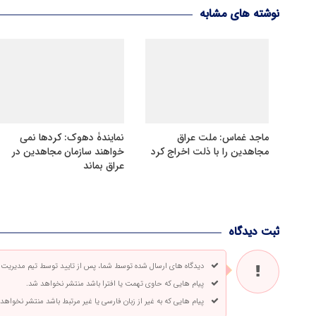
نوشته های مشابه
ماجد غماس: ملت عراق
نمایندۀ دهوک: کردها نمی
مجاهدین را با ذلت اخراج کرد
خواهند سازمان مجاهدین در
عراق بماند
ثبت دیدگاه
دیدگاه های ارسال شده توسط شما، پس از تایید توسط تیم مدیریت
پیام هایی که حاوی تهمت یا افترا باشد منتشر نخواهد شد.
پیام هایی که به غیر از زبان فارسی یا غیر مرتبط باشد منتشر نخواهد