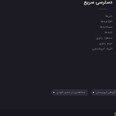
دسترسی سریع
خبرها
اطلاعیه‌ها
مصاحبه‌ها
نامه‌ها
مسعود رجوی
مریم رجوی
اشرف ابریشمچی
گروهی تروریستی
مجاهدین در مسیر نابودی