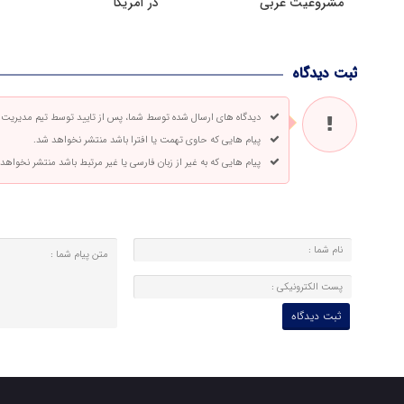
مشروعیت غربی
در آمریکا
ثبت دیدگاه
دیدگاه های ارسال شده توسط شما، پس از تایید توسط تیم مدیریت
پیام هایی که حاوی تهمت یا افترا باشد منتشر نخواهد شد.
پیام هایی که به غیر از زبان فارسی یا غیر مرتبط باشد منتشر نخواهد