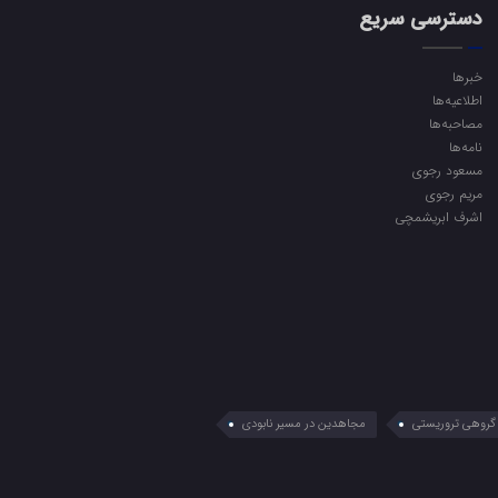
دسترسی سریع
خبرها
اطلاعیه‌ها
مصاحبه‌ها
نامه‌ها
مسعود رجوی
مریم رجوی
اشرف ابریشمچی
گروهی تروریستی
مجاهدین در مسیر نابودی