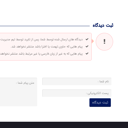
ثبت دیدگاه
دیدگاه های ارسال شده توسط شما، پس از تایید توسط تیم مدیریت
پیام هایی که حاوی تهمت یا افترا باشد منتشر نخواهد شد.
پیام هایی که به غیر از زبان فارسی یا غیر مرتبط باشد منتشر نخواهد