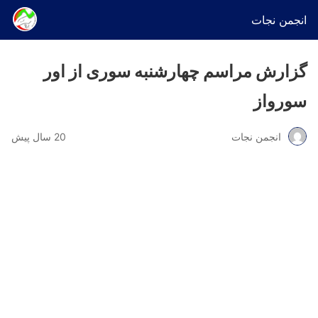
انجمن نجات
گزارش مراسم چهارشنبه سوری از اور
سورواز
انجمن نجات
20 سال پیش