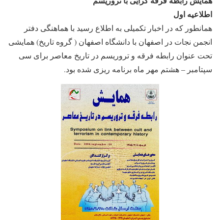
همایش رابطه فرقه گرایی با تروریسم
اطلاعیه اول
همانطور که در اخبار تکمیلی به اطلاع رسید با هماهنگی دفتر
انجمن نجات در اصفهان با دانشگاه اصفهان ( گروه تاریخ) همایشی
تحت عنوان رابطه فرقه و تروریسم در تاریخ معاصر برای سی
سپتامبر – هشتم مهر ماه برنامه ریزی شده بود.