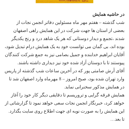
در حاشیه همایش
شب گذشته – هفتم مهر ماه مسئولین دفاتر انجمن نجات از
بعضی از استان ها جهت شرکت در این همایش راهی اصفهان
شدند ،تجمع و دیدار دوستانی که هر یک شاهد درد و رنج یکدیگر
بوده اند، بی گمان می توانست خود به یک همایش درام تبدیل شود،
آقایان ابراهیم خدابنده و جمیل بصامی نیز به جمع شرکت کنندگان
پیوستند تا با دوستان آزاد شده خود نیز دیداری داشته باشند.
آقای آرش صامتی پور که در آخرین ساعات شب گذشته از پاریس
وارد تهران شده بود، صبح امروز – 8 مهرماه وارد اصفهان شد تا
در همایش مذکور سخنرانی نماید.
همایش فرقه گرایی و تروریسم تا دقایقی دیگر کار خود را آغاز
خواهد کرد، خبرنگار انجمن نجات سعی خواهد نمود تا گزارشاتی از
این همایش را به صورت نوبه ای جهت اطلاع روی سایت بگذارد.
تا بعد…