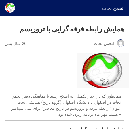
انجمن نجات
همایش رابطه فرقه گرایی با تروریسم
انجمن نجات
20 سال پیش
همانطور که در اخبار تکمیلی به اطلاع رسید با هماهنگی دفتر انجمن
نجات در اصفهان با دانشگاه اصفهان (گروه تاریخ) همایشی تحت
عنوان" رابطه فرقه و تروریسم در تاریخ معاصر" برای سی سپتامبر
– هشتم مهر ماه برنامه ریزی شده بود.