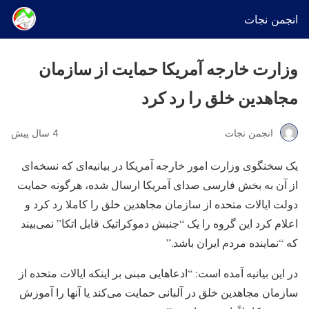
انجمن نجات
وزارت خارجه آمریکا حمایت از سازمان
مجاهدین خلق را رد کرد
انجمن نجات
4 سال پیش
یک سخنگوی وزارت امور خارجه آمریکا در بیانیه‌ای که نسخه‌ای
از آن به بخش فارسی صدای آمریکا ارسال شده، هرگونه حمایت
دولت ایالات متحده از سازمان مجاهدین خلق را کاملا رد کرد و
اعلام کرد این گروه را یک “جنبش دموکراتیک قابل اتکا” نمی‌بیند
که “نماینده مردم ایران باشد.”
در این بیانیه آمده است: “ادعاهایی مبنی بر اینکه ایالات متحده از
سازمان مجاهدین خلق در آلبانی حمایت می‌کند یا آنها را آموزش