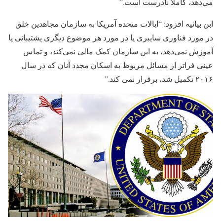
می‌دهد، کاملاً نادرست است.”
ابن بیانیه افزود: “ایالات متحده آمریکا به سازمان مجاهدین خلق
در مورد فناوری سایبری یا در مورد هر موضوع دیگری پشتیبانی یا
آموزش نمی‌دهد، به این سازمان کمک مالی نمی‌کند، و تماس
عینی فراتر از مسائل مربوط به اسکان مجدد آنان که در سال
۲۰۱۶ تکمیل شد، برقرار نمی کند.”