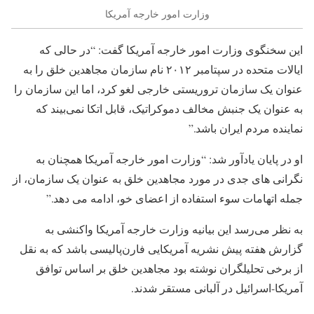
وزارت امور خارجه آمریکا
این سخنگوی وزارت امور خارجه آمریکا گفت: “در حالی که
ایالات متحده در سپتامبر ۲۰۱۲ نام سازمان مجاهدین خلق را به
عنوان یک سازمان تروریستی خارجی لغو کرد، اما این سازمان را
به عنوان یک جنبش مخالف دموکراتیک، قابل اتکا نمی‌بیند که
نماینده مردم ایران باشد.”
او در پایان یادآور شد: “وزارت امور خارجه آمریکا همچنان به
نگرانی های جدی در مورد مجاهدین خلق به عنوان یک سازمان، از
جمله اتهامات سوء استفاده از اعضای خو، ادامه می دهد.”
به نظر می‌رسد این بیانیه وزارت خارجه آمریکا واکنشی به
گزارش هفته پیش نشریه آمریکایی فارن‌پالیسی باشد که به نقل
از برخی تحلیلگران نوشته بود مجاهدین خلق بر اساس توافق
آمریکا-اسرائیل در آلبانی مستقر شدند.