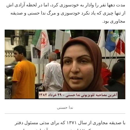
مدت دهها نفر را وادار به خودسوزی کرد، اما در لحظه آزادی اش
از تنها چیزی که یاد نکرد خودسوزی و مرگ ندا حسنی و صدیقه
مجاوری بود.
ندا حسنی
با صدیقه مجاوری از سال ۱۳۷۱ که برای مدتی مسئول دفتر