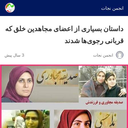
انجمن نجات
داستان بسیاری از اعضای مجاهدین خلق که
قربانی رجوی‌ها شدند
انجمن نجات
3 سال پیش