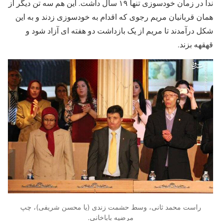
ندا در زمان خودسوزی تنها ۱۹ سال داشت. این هم سه تن دیگر از
همان قربانیان مریم رجوی که اقدام به خودسوزی زدند و به این
شکل درآمدند تا مریم از یک بازداشت دو هفته ای آزاد شود و
قهقهه بزند.
راست محمد ثانی، وسط حشمت زندی (یا محسن شریفی)، چپ
مرضیه باباخانی.