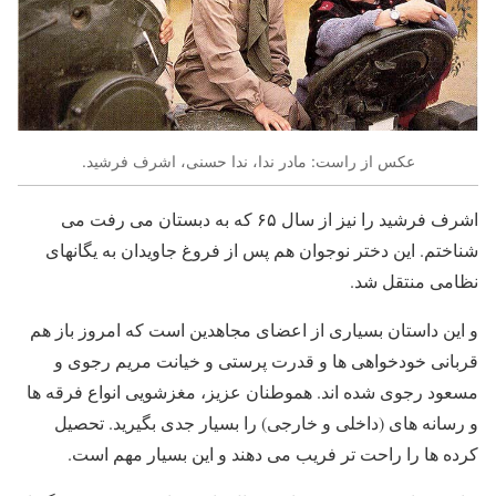
عکس از راست: مادر ندا، ندا حسنی، اشرف فرشید.
اشرف فرشید را نیز از سال ۶۵ که به دبستان می رفت می
شناختم. این دختر نوجوان هم پس از فروغ جاویدان به یگانهای
نظامی منتقل شد.
و این داستان بسیاری از اعضای مجاهدین است که امروز باز هم
قربانی خودخواهی ها و قدرت پرستی و خیانت مریم رجوی و
مسعود رجوی شده اند. هموطنان عزیز، مغزشویی انواع فرقه ها
و رسانه های (داخلی و خارجی) را بسیار جدی بگیرید. تحصیل
کرده ها را راحت تر فریب می دهند و این بسیار مهم است.