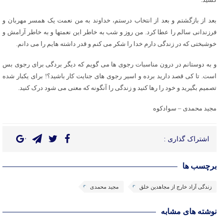
بعد از بازگشتم و بعد از انتخاب درستم، خداوند به من نعمت یک همسر مهربان و
فرزندانی سالم را عطا کرد. من روز و شب به خاطر این نعمتها و به خاطر آرامش و
خوشبختی که در زندگی دارم خدا را شکر می کنم و قدر داشته هایم را می دانم.
و به دوستانم در درون مناسبات رجوی ها می گویم که دیگر بردگی برای رجوی بس
است. تا کی قصد دارید برده و اسیر رجوی های جنایت کار باشید؟! برای یکبار شده
تصمیم بگیرید و خود را رها کنید و زندگی را آنگونه که معنی می شود درک کنید.
مجید محمدی – سوادکوه
اشتراک گذاری :
برچسب ها
زندگی آزاد خارج از مجاهدین خلق
مجید محمدی
نوشته های مشابه