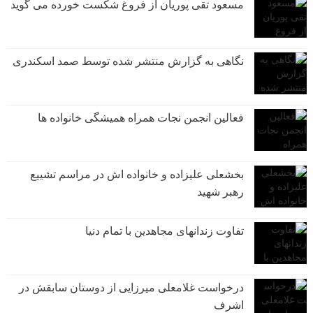
مسعود تقی پوریان از فروغ شکست خورده می گوید
نگاهی به گزارش منتشر شده توسط صمد اسکندری
فعالین انجمن نجات همراه همیشگی خانواده ها
بخشعلی علیزاده و خانواده اش در مراسم تشییع
رهبر شهید
تفاوت زندانهای مجاهدین با تمام دنیا
درخواست غلامعلی میرزایی از دوستان سابقش در
اشرف