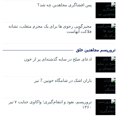
پس افشاگری مجاهدین چه شد؟
مجیزگویی رجوی ها برای یک مجرم متقلب، نشانه
فلاکت آنهاست
تروریسم مجاهدین خلق
ادعای صلح در سایه گذشته‌ای پر از خون
باران اشک در شامگاه خونین 7 تیر
تروریسم، نفوذ و انتقام‌گیری؛ واکاوی جنایت ۷ تیر
۱۳۶۰