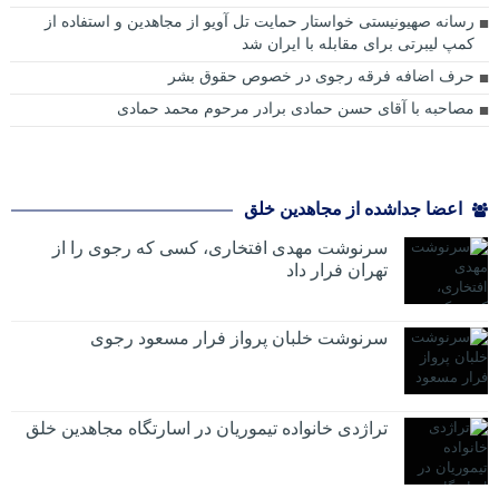
رسانه صهیونیستی خواستار حمایت تل آویو از مجاهدین و استفاده از
کمپ لیبرتی برای مقابله با ایران شد
حرف اضافه فرقه رجوی در خصوص حقوق بشر
مصاحبه با آقای حسن حمادی برادر مرحوم محمد حمادی
اعضا جداشده از مجاهدین خلق
سرنوشت مهدی افتخاری، کسی که رجوی را از
تهران فرار داد
سرنوشت خلبان پرواز فرار مسعود رجوی
تراژدی خانواده تیموریان در اسارتگاه مجاهدین خلق