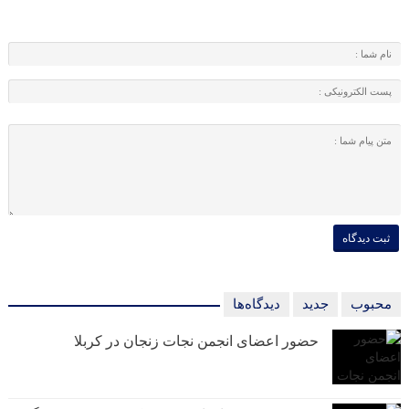
محبوب
جدید
دیدگاه‌ها
حضور اعضای انجمن نجات زنجان در کربلا