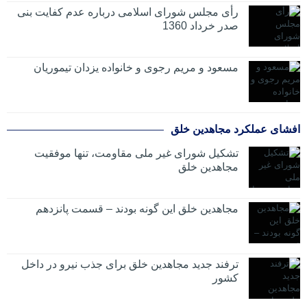
رأی مجلس شورای اسلامی درباره عدم كفایت بنی
صدر خرداد 1360
مسعود و مریم رجوی و خانواده یزدان تیموریان
افشای عملکرد مجاهدین خلق
تشکیل شورای غیر ملی مقاومت، تنها موفقیت
مجاهدین خلق
مجاهدین خلق این گونه بودند – قسمت پانزدهم
ترفند جدید مجاهدین خلق برای جذب نیرو در داخل
کشور