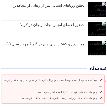
تحقق رویاهای انسانی پس از رهایی از مجاهدین
حضور اعضای انجمن نجات زنجان در کربلا
مجاهدین و کشتار برای هیچ در 6 و 7 مرداد سال 88
ثبت دیدگاه
دیدگاه های ارسال شده توسط شما، پس از تایید توسط تیم مدیریت در وب منتشر خواهد
شد.
پیام هایی که حاوی تهمت یا افترا باشد منتشر نخواهد شد.
پیام هایی که به غیر از زبان فارسی یا غیر مرتبط باشد منتشر نخواهد شد.