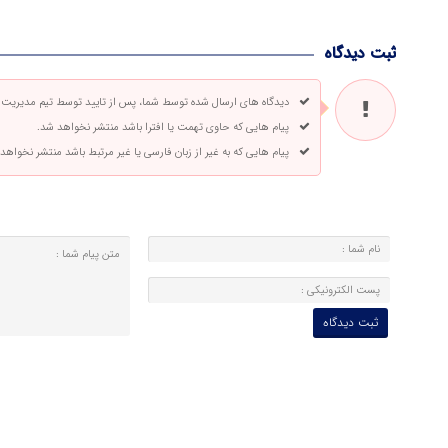
ثبت دیدگاه
دیدگاه های ارسال شده توسط شما، پس از تایید توسط تیم مدیریت
پیام هایی که حاوی تهمت یا افترا باشد منتشر نخواهد شد.
پیام هایی که به غیر از زبان فارسی یا غیر مرتبط باشد منتشر نخواهد