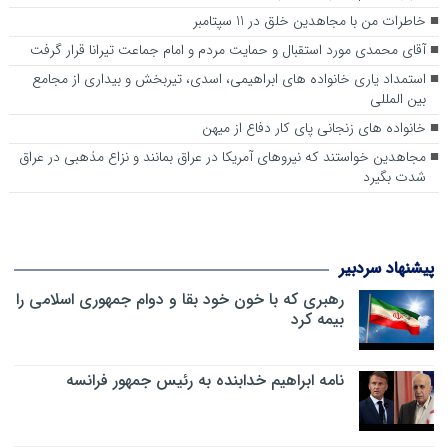
خاطرات من با مجاهدین خلق در 11 سپتامبر
آقای محمدی مورد استقبال و حمایت مردم و امام جماعت تیرانا قرار گرفت
استمداد یاری خانواده های ابراهیمی، اسدی، تیربخش و بیداری از مجامع
بین المللی
خانواده های زنجانی پای کار دفاع از میهن
مجاهدین خواستند که نیروهای آمریکا در عراق بمانند و نزاع مذهبی در عراق
شدت بگیرد
پیشنهاد سردبیر
رهبری که با خون خود بقا و دوام جمهوری اسلامی را
بیمه کرد
نامه ابراهیم خدابنده به رئیس جمهور فرانسه