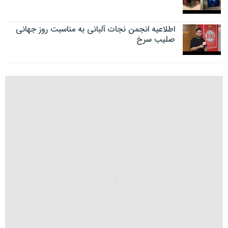
اطلاعیه انجمن نجات آلبانی به مناسبت روز جهانی
صلیب سرخ