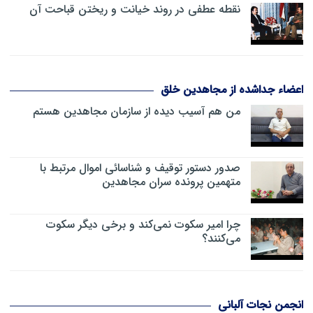
نقطه عطفی در روند خیانت و ریختن قباحت آن
اعضاء جداشده از مجاهدین خلق
من هم آسیب دیده از سازمان مجاهدین هستم
صدور دستور توقیف و شناسائی اموال مرتبط با
متهمین پرونده سران مجاهدین
چرا امیر سکوت نمی‌کند و برخی دیگر سکوت
می‌کنند؟
انجمن نجات آلبانی