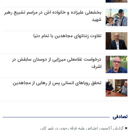
بخشعلی علیزاده و خانواده اش در مراسم تشییع رهبر
شهید
تفاوت زندانهای مجاهدین با تمام دنیا
درخواست غلامعلی میرزایی از دوستان سابقش در
اشرف
تحقق رویاهای انسانی پس از رهایی از مجاهدین
تصادفی
گزارش آکسیون اعتراض علیه فرقه رجوی در شهر کلن