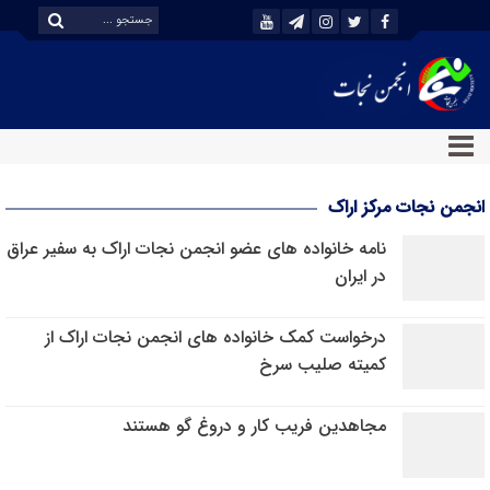
انجمن نجات مرکز اراک
نامه خانواده های عضو انجمن نجات اراک به سفیر عراق
در ایران
درخواست کمک خانواده های انجمن نجات اراک از
کمیته صلیب سرخ
مجاهدین فریب کار و دروغ گو هستند