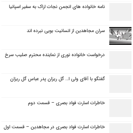
نامه خانواده های انجمن نجات اراک به سفیر اسپانیا
سران مجاهدین از انسانیت بویی نبرده اند
درخواست خانواده نوری از نماینده محترم صلیب سرخ
گفتگو با آقای ولی ا… گل ریزان پدر عباس گل ریزان
خاطرات اسارت فواد بصری – قسمت دوم
خاطرات اسارت فواد بصری در مجاهدین – قسمت اول