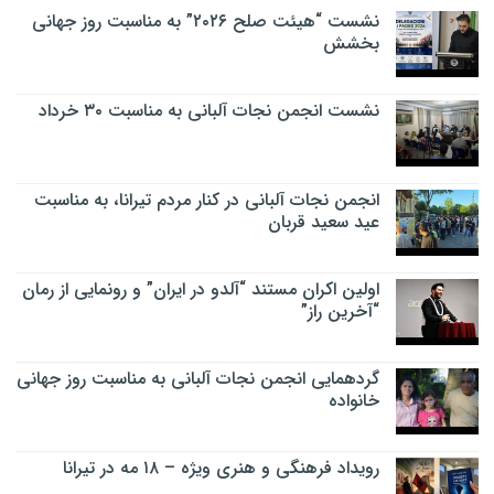
نشست “هیئت صلح ۲۰۲۶” به مناسبت روز جهانی
بخشش
نشست انجمن نجات آلبانی به مناسبت ۳۰ خرداد
انجمن نجات آلبانی در کنار مردم تیرانا، به مناسبت
عید سعید قربان
اولین اکران مستند “آلدو در ایران” و رونمایی از رمان
“آخرین راز”
گردهمایی انجمن نجات آلبانی به مناسبت روز جهانی
خانواده
رویداد فرهنگی و هنری ویژه – ۱۸ مه در تیرانا