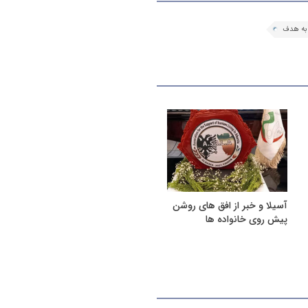
 به هدف
آسیلا و خبر از افق های روشن
پیش روی خانواده ها