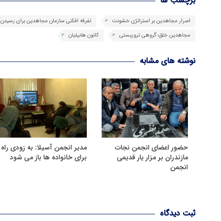
برچسب ها
اصرار مجاهدین بر استراتژی خشونت
تفرقه افکنی سازمان مجاهدین برای رسیدن
مجاهدین خلق؛ گروهی تروریستی
کانون هابیلیان
نوشته های مشابه
حضور اعضای انجمن نجات
مدیر انجمن آسیلا: به زودی راه
مازندران بر مزار یار قدیمی
برای خانواده ها باز می شود
انجمن
ثبت دیدگاه