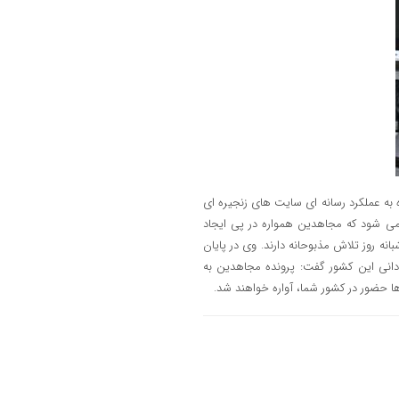
ره به عملکرد رسانه ای سایت های زنجیره ای
می شود که مجاهدین همواره در پی ایجاد
نه روز تلاش مذبوحانه دارند. وی در پایان
ادانی این کشور گفت: پرونده مجاهدین به
 حضور در کشور شما، آواره خواهند شد.