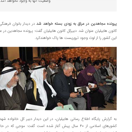
وضعیت آنها به وجود نخواهد آمد و
پرونده مجاهدین در عراق به زودی بسته خواهد شد
در دیدار بانوان فرهنگ
کانون هابیلیان عنوان شد. دبیرکل کانون هابیلیان گفت: پرونده مجاهدین در ع
این کشور را از لوث وجود تروریست ها پاک خواهندکرد.
به گزارش پایگاه اطلاع رسانی هابیلیان، در این دیدار دبیر کل خانواده شهد
کشورهای اسلامی از ۴۰ سال پیش آغاز شده است گفت: موجی 