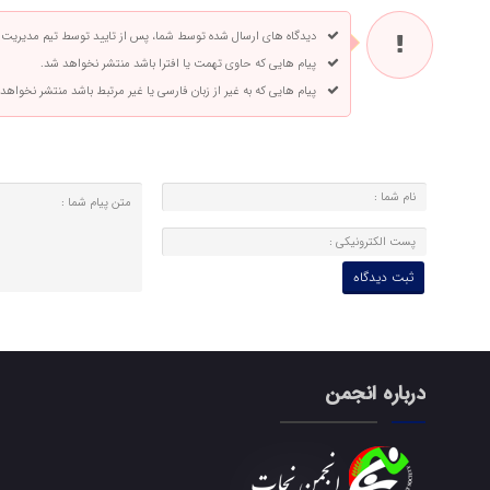
دیدگاه های ارسال شده توسط شما، پس از تایید توسط تیم مدیریت
پیام هایی که حاوی تهمت یا افترا باشد منتشر نخواهد شد.
پیام هایی که به غیر از زبان فارسی یا غیر مرتبط باشد منتشر نخواهد
درباره انجمن