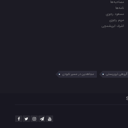
مصاحبه‌ها
نامه‌ها
مسعود رجوی
مریم رجوی
اشرف ابریشمچی
گروهی تروریستی
مجاهدین در مسیر نابودی