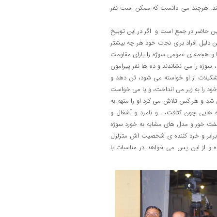
کند. هرچند می دانست که ممکن است نفر
 حاضر در جمع است و اگر در این توبیخ
 دلیل افراد برای نجات خود هر چه بیشتر
ضا و هجمه ی عمومی سوژه را یارای مقاومت
سوژه را می نشاندند و ده ها نفر پیرامون
شکیلات از او خواسته می شود، تن دهد و
د را به زیر می انداخت، و یا می خواست
شد و هر کس تلاش می کرد او را متهم به
 هایی چون کثافت،… و نامرد و آشغال و
 مفت خور و مدل های مشابه به خورد سوژه
برابر و خرد کننده ی شخصیت اش متزلزل
 و از این پس می خواهد در مناسبات با