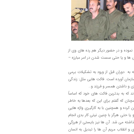
 نموده و در حضور دیگر هم رده های وی از
 ها و یا حتی سست شدن در امر مبارزه –
به دوران قبل از ورود به تشکیلات برمی
ازمان آورده است. فاکت هایی مثل: زندگی
دی و داشتن همسر و فرزند و…
که به بدترین فاکت های خود که اساساً
نان که گفتم برای این که بعدها به خاطر
 کرده و همچنین با به کارگیری واژه هایی
یا حتی هرگز با چنین نیتی کار بدی انجام
اشته می شد. آن ها نیز بایستی از هرزگی
و انقلاب مریم آن ها را تبدیل به انسان