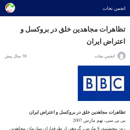
انجمن نجات
تظاهرات مجاهدين خلق در بروکسل و
اعتراض ايران
انجمن نجات
19 سال پیش
تظاهرات مجاهدين خلق در بروکسل و اعتراض ايران
بی بی سی، نهم مارس 2007
روز پنجشنبه، 8 مارس، گروهی از طرفداران سازمان مجاهدين