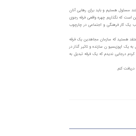
د مسئول هستیم و باید برای رهایی آنان
 است که نگذاریم چهره واقعی فرقه رجوی
لب یک کار فرهنگی و اجتماعی در چارچوب
ا معتقد هستید که سازمان مجاهدین یک فرقه
 یک اپوزیسیو ن سازنده و تاثیر گذار در
کردم درجایی ندیدم که یک فرقه تبدیل به
دریافت کنم.