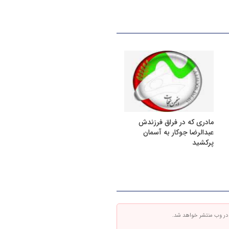
مادری که در فراق فرزندش
عبدالرضا جوکار به آسمان
پرکشید
 در وب منتشر خواهد شد.