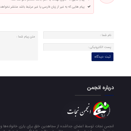
پیام هایی که به غیر از زبان فارسی یا غیر مرتبط باشد منتشر نخواهد
درباره انجمن
انجمن نجات توسط اعضای جداشده از مجاهدین خلق برای یاری خانواده‌ها و ن