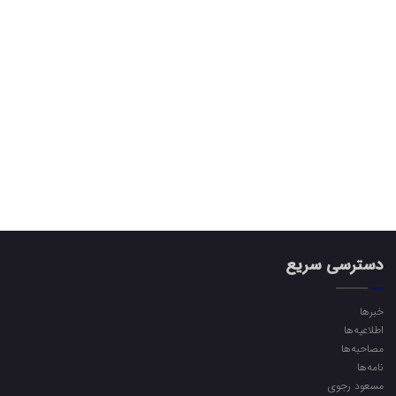
دسترسی سریع
خبرها
اطلاعیه‌ها
مصاحبه‌ها
نامه‌ها
مسعود رجوی