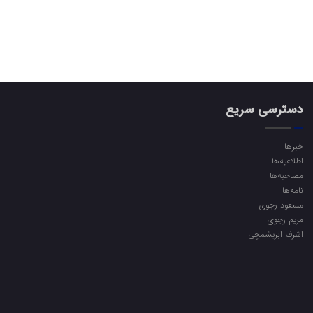
دسترسی سریع
خبرها
اطلاعیه‌ها
مصاحبه‌ها
نامه‌ها
مسعود رجوی
مریم رجوی
اشرف ابریشمچی