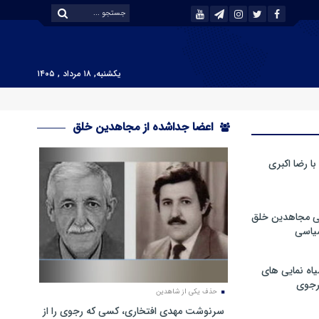
یکشنبه, ۱۸ مرداد , ۱۴۰۵
اعضا جداشده از مجاهدین خلق
 رضا اکبری
ی مجاهدین خلق
سیاسی
ه نمایی های
رجوی
حذف یکی از شاهدین
سرنوشت مهدی افتخاری، کسی که رجوی را از