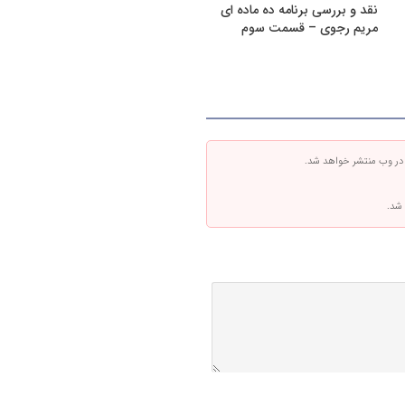
نقد و بررسی برنامه ده ماده ای
مریم رجوی – قسمت سوم
 در وب منتشر خواهد شد.
 شد.