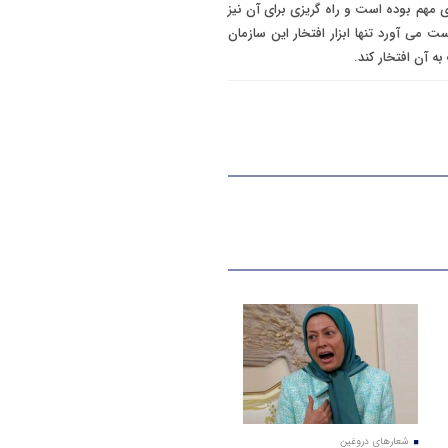
 مهم بوده است و راه گریزی برای آن نیز
ت می آورد تنها ابزار افتخار این سازمان
ه آن افتخار کند.
شعارهای دروغین