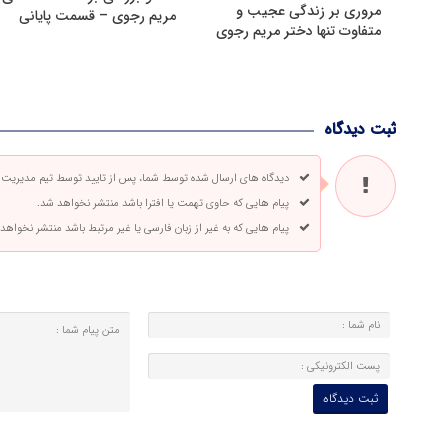
مروری بر زندگی عجیب و
مریم رجوی – قسمت پایانی
متفاوت تنها دختر مریم رجوی
ثبت دیدگاه
دیدگاه های ارسال شده توسط شما، پس از تایید توسط تیم مدیریت
پیام هایی که حاوی تهمت یا افترا باشد منتشر نخواهد شد.
پیام هایی که به غیر از زبان فارسی یا غیر مرتبط باشد منتشر نخواهد