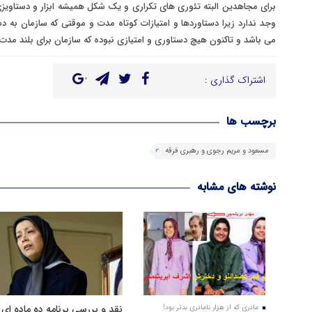
برای مجاهدین البته تئوری های تکراری و یک شکل همیشه ابزار و دستاویزی
وجد ندارد زیرا دستاوردها و امتیازات کوتاه مدت و موقتی که سازمان به دس
می باشد و تاکنون هیچ دستاوری و امتیازی نبوده که سازمان برای بلند مدت ب
اشتراک گذاری :
برچسب ها
مسعود و مریم رجوی و رهبری فرقه
نوشته های مشابه
نقد و بررسی برنامه ده ماده ای
مادری که از هزار نامادری بدتر بود!