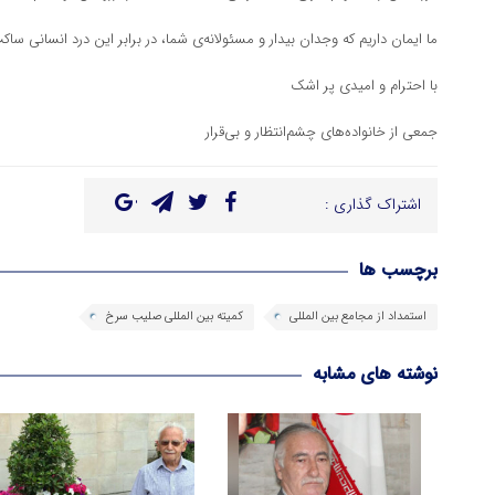
ما ایمان داریم که وجدان بیدار و مسئولانه‌ی شما، در برابر این درد انسانی ساک
با احترام و امیدی پر اشک
جمعی از خانواده‌های چشم‌انتظار و بی‌قرار
اشتراک گذاری :
برچسب ها
استمداد از مجامع بین المللی
کمیته بین المللی صلیب سرخ
نوشته های مشابه