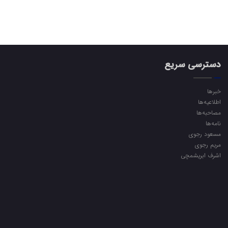
دسترسی سریع
خبرها
اطلاعیه‌ها
مصاحبه‌ها
نامه‌ها
مسعود رجوی
مریم رجوی
اشرف ابریشمچی