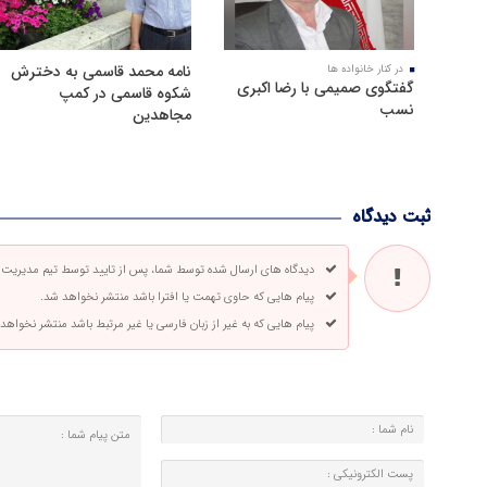
نامه محمد قاسمی به دخترش
در کنار خانواده ها
گفتگوی صمیمی با رضا اکبری
شکوه قاسمی در کمپ
نسب
مجاهدین
ثبت دیدگاه
دیدگاه های ارسال شده توسط شما، پس از تایید توسط تیم مدیریت
پیام هایی که حاوی تهمت یا افترا باشد منتشر نخواهد شد.
پیام هایی که به غیر از زبان فارسی یا غیر مرتبط باشد منتشر نخواهد