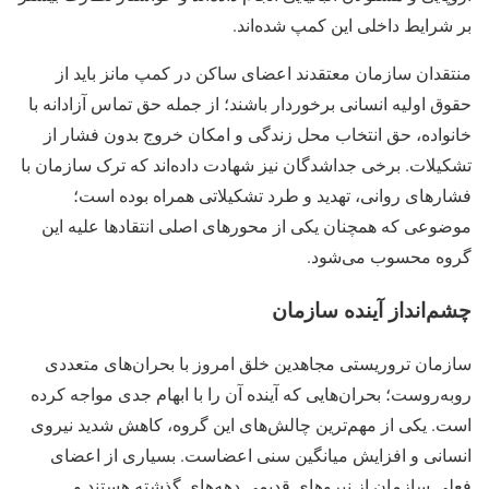
بر شرایط داخلی این کمپ شده‌اند.
منتقدان سازمان معتقدند اعضای ساکن در کمپ مانز باید از
حقوق اولیه انسانی برخوردار باشند؛ از جمله حق تماس آزادانه با
خانواده، حق انتخاب محل زندگی و امکان خروج بدون فشار از
تشکیلات. برخی جداشدگان نیز شهادت داده‌اند که ترک سازمان با
فشارهای روانی، تهدید و طرد تشکیلاتی همراه بوده است؛
موضوعی که همچنان یکی از محورهای اصلی انتقادها علیه این
گروه محسوب می‌شود.
چشم‌انداز آینده سازمان
سازمان تروریستی مجاهدین خلق امروز با بحران‌های متعددی
روبه‌روست؛ بحران‌هایی که آینده آن را با ابهام جدی مواجه کرده
است. یکی از مهم‌ترین چالش‌های این گروه، کاهش شدید نیروی
انسانی و افزایش میانگین سنی اعضاست. بسیاری از اعضای
فعلی سازمان از نیروهای قدیمی دهه‌های گذشته هستند و