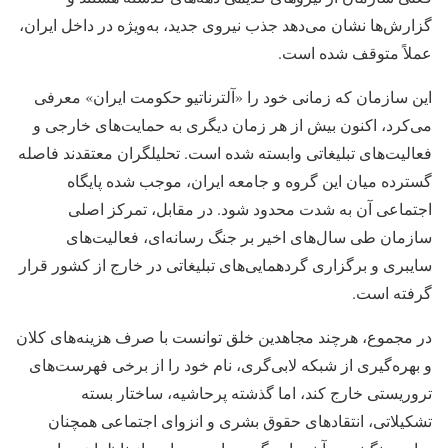
گزارش‌ها نشان می‌دهد جذب نیروی جدید، به‌ویژه در داخل ایران،
عملاً متوقف شده است.
این سازمان که زمانی خود را «آلترناتیو حکومت ایران» معرفی
می‌کرد، اکنون بیش از هر زمان دیگری به حمایت‌های خارجی و
فعالیت‌های تبلیغاتی وابسته شده است. تحلیلگران معتقدند فاصله
گسترده میان این گروه و جامعه ایران، موجب شده پایگاه
اجتماعی آن به شدت محدود شود. در مقابل، تمرکز اصلی
سازمان طی سال‌های اخیر بر جنگ رسانه‌ای، فعالیت‌های
سایبری و برگزاری گردهمایی‌های تبلیغاتی در خارج از کشور قرار
گرفته است.
در مجموع، هرچند مجاهدین خلق توانست با صرف هزینه‌های کلان
و بهره‌گیری از شبکه لابی‌گری، نام خود را از برخی فهرست‌های
تروریستی خارج کند، اما گذشته پرحاشیه، ساختار بسته
تشکیلاتی، انتقادهای حقوق بشری و انزوای اجتماعی همچنان