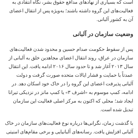
است که بسیاری از نهادهای مدافع حقوق بشر، نگاه انتقادی به
فعالیت‌های این گروه داشته باشند؛ به‌ویژه پس از انتقال اعضای
آن به کشور آلبانی.
وضعیت سازمان در آلبانی
پس از سقوط حکومت صدام حسین و محدود شدن فعالیت‌های
سازمان در عراق، روند انتقال اعضای مجاهدین خلق به آلبانی از
سال ۲۰۱۳ آغاز شد و تا حدود سال ۲۰۱۶ ادامه یافت. این انتقال
عمدتاً با حمایت و فشار ایالات متحده صورت گرفت و دولت
آلبانی پذیرفت اعضای این گروه را در خاک خود اسکان دهد. در
ادامه، کمپ موسوم به «اشرف ۳» یا کمپ مانز در نزدیکی تیرانا
ایجاد شد؛ محلی که اکنون به مرکز اصلی فعالیت این سازمان
تبدیل شده است.
با گذشت زمان، نگرانی‌ها درباره نوع فعالیت‌های سازمان در خاک
آلبانی افزایش یافت. رسانه‌های آلبانیایی و برخی مقام‌های امنیتی