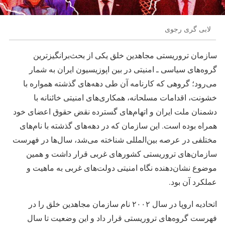
لابی گری رجوی
سازمان تروریستی مجاهدین خلق یکی از بحث‌برانگیزترین
گروه‌های سیاسی ـ امنیتی در بین اپوزیسیون ایران به شمار
می‌رود؛ گروهی که کارنامه آن طی دهه‌های گذشته همواره با
خشونت، اقدامات مسلحانه، همکاری‌های امنیتی خائنانه با
دشمنان ملت ایران و اتهام‌های گسترده نقض حقوق اعضای خود
همراه بوده است. این سازمان که در دهه‌های گذشته با نام‌های
مختلفی در عرصه بین‌المللی شناخته می‌شد، سال‌ها در فهرست
سازمان‌های تروریستی کشورهای غربی قرار داشت و همین
موضوع نشان‌دهنده نگاه امنیتی دولت‌های غربی به ماهیت و
عملکرد آن بود.
اتحادیه اروپا در سال ۲۰۰۲ نام سازمان مجاهدین خلق را در
فهرست گروه‌های تروریستی قرار داد و این وضعیت تا سال