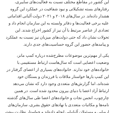
این کشور در مقاطع مختلف نسبت به فعالیت‌های سایبری،
رفتارهای بسته تشکیلاتی و نبود شفافیت در عملکرد این گروه
هشدار داده‌اند. در سال‌های ۲۰۱۸ و ۲۰۲۱ دولت آلبانی اقداماتی
علیه برخی فعالیت‌ها و دفاتر وابسته به این سازمان انجام داد و
تعدادی از عناصر مرتبط با آن نیز از کشور اخراج شدند. این
تحولات نشان داد که حتی دولت‌های میزبان نیز نسبت به عملکرد
و پیامدهای حضور این گروه حساسیت‌های جدی دارند.
یکی از مهم‌ترین موضوعات مطرح‌شده درباره کمپ مانز،
وضعیت اعضایی است که سال‌هاست ارتباط مستقیمی با
خانواده‌های خود ندارند. خانواده‌های بسیاری از اعضای گرفتار در
این کمپ بارها خواستار ملاقات با فرزندان و بستگان خود
شده‌اند، اما گزارش‌های متعددی وجود دارد که نشان می‌دهد
ارتباط آزاد اعضا با دنیای بیرون محدود شده است. در همین
چارچوب، انجمن نجات و خانواده‌های اعضا طی سال‌های گذشته
نامه‌ها و مکاتبات متعددی با نهادهای حقوق بشری، سازمان‌های
اروپایی و مسئولان آلبانیایی انجام داده‌اند و خواستار نظارت بیشتر