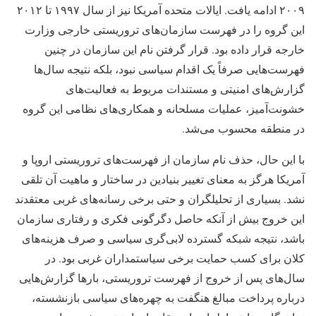
۲۰۰۹ ادامه یافت. ایالات متحده آمریکا نیز از سال ۱۹۹۷ تا ۲۰۱۲
این گروه را در فهرست سازمان‌های تروریستی خارجی وزارت
خارجه قرار داده بود. قرار گرفتن نام این سازمان در چنین
فهرست‌هایی صرفاً یک اقدام سیاسی نبود، بلکه نتیجه سال‌ها
گزارش‌های امنیتی و مستندات مربوط به فعالیت‌های
خشونت‌آمیز، عملیات مسلحانه و همکاری‌های نظامی این گروه
در منطقه محسوب می‌شد.
با این حال، حذف نام سازمان از فهرست‌های تروریستی اروپا و
آمریکا هرگز به معنای تغییر بنیادین در ساختار و ماهیت آن تلقی
نشد. بسیاری از تحلیلگران و حتی برخی رسانه‌های غربی معتقدند
این خروج بیش از آنکه حاصل دگرگونی فکری و رفتاری سازمان
باشد، نتیجه شبکه گسترده لابی‌گری سیاسی و صرف هزینه‌های
کلان برای کسب حمایت برخی سیاستمداران غربی بود. در
سال‌های پس از خروج از فهرست تروریستی، بارها گزارش‌هایی
درباره پرداخت مبالغ هنگفت به چهره‌های سیاسی بازنشسته،