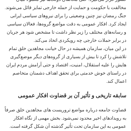
مخالفت با حکومت و حمایت از حمله خارجی تمایز قائل می‌شوند.
جنگ رمضان نیز چنین وضعیتی را برای نیروهای سیاسی ایرانی
ایجاد کرد. افکار عمومی به دقت مواضع گروه‌ها، فعالان سیاسی
و رسانه‌های مختلف را زیر نظر داشت تا مشخص شود هر جریان
در برابر حملات خارجی چه رویکردی اتخاذ می‌کند.
در این میان، سازمان همیشه در حال خیانت مجاهدین خلق تمام
تلاشش را کرد تا بیش از بسیاری از گروه‌های دیگر موضع‌گیری
هایش را علیه استقلال، امنیت، اقتصاد و حتی آرامش مردم ایران
در راستای خوش خدمتی برای تحقق اهداف دشمنان متخاصم
اعمال کند.
سابقه تاریخی و تأثیر آن بر قضاوت افکار عمومی
قضاوت جامعه درباره مواضع تروریست های مجاهدین خلق صرفاً
به رویدادهای اخیر محدود نمی‌شود. بخش مهمی از نگاه افکار
عمومی به این سازمان تحت تأثیر گذشته آن شکل گرفته است.