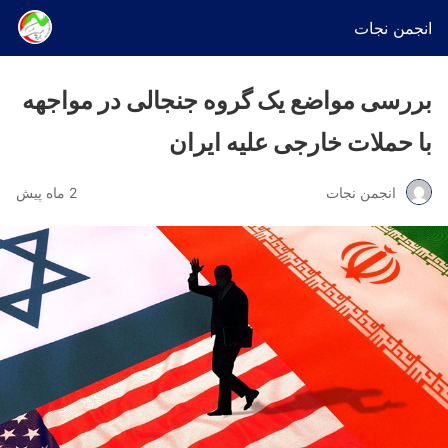
انجمن نجات
بررسی مواضع یک گروه جنجالی در مواجهه
با حملات خارجی علیه ایران
انجمن نجات
2 ماه پیش