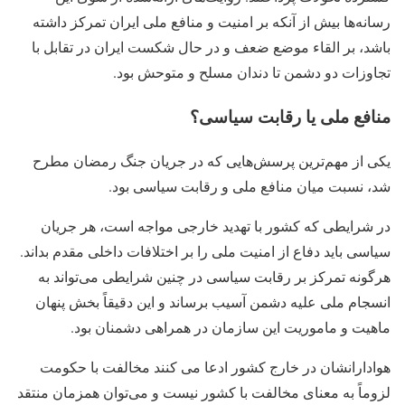
رسانه‌ها بیش از آنکه بر امنیت و منافع ملی ایران تمرکز داشته
باشد، بر القاء موضع ضعف و در حال شکست ایران در تقابل با
تجاوزات دو دشمن تا دندان مسلح و متوحش بود.
منافع ملی یا رقابت سیاسی؟
یکی از مهم‌ترین پرسش‌هایی که در جریان جنگ رمضان مطرح
شد، نسبت میان منافع ملی و رقابت سیاسی بود.
در شرایطی که کشور با تهدید خارجی مواجه است، هر جریان
سیاسی باید دفاع از امنیت ملی را بر اختلافات داخلی مقدم بداند.
هرگونه تمرکز بر رقابت سیاسی در چنین شرایطی می‌تواند به
انسجام ملی علیه دشمن آسیب برساند و این دقیقاً بخش پنهان
ماهیت و ماموریت این سازمان در همراهی دشمنان بود.
هوادارانشان در خارج کشور ادعا می کنند مخالفت با حکومت
لزوماً به معنای مخالفت با کشور نیست و می‌توان همزمان منتقد