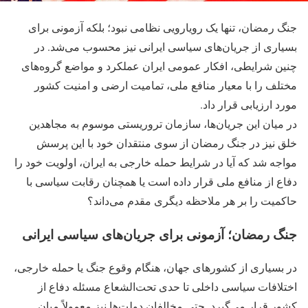
جنگ رمضان، تنها یک رویارویی نظامی نبود؛ بلکه آزمونی برای
بسیاری از جریان‌های سیاسی ایرانی نیز محسوب می‌شد. در
چنین شرایطی، افکار عمومی ایران عملکرد و مواضع گروه‌های
مختلف را با معیار منافع ملی، تمامیت ارضی و امنیت کشور
مورد ارزیابی قرار داد.
در میان این جریان‌ها، سازمان تروریستی موسوم به مجاهدین
خلق نیز در جنگ رمضان از سوی منتقدان خود با این پرسش
مواجه شد که آیا در شرایط حمله خارجی به ایران، اولویت خود را
دفاع از منافع ملی قرار داده است یا همچنان رقابت سیاسی با
حاکمیت را بر هر ملاحظه دیگری مقدم می‌داند؟
جنگ رمضان؛ آزمونی برای جریان‌های سیاسی ایرانی
در بسیاری از کشورهای جهان، هنگام وقوع جنگ یا حمله خارجی،
اختلافات سیاسی داخلی تا حدی تحت‌الشعاع مسئله دفاع از
کشور قرار می‌گیرد. حتی مخالفان دولت‌ها نیز معمولاً میان