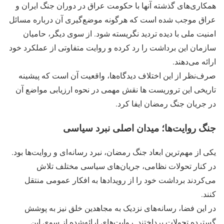
همکاری‌های گذشته آنها با حکومت عراق در دوران جنگ ایران و
عراق موجب شده است که هرگونه موضع‌گیری آن درباره مسائل
امنیت ملی با دیده تردید نگریسته شود. از سوی دیگر، حامیان
سازمان این برداشت را رد کرده و روایت متفاوتی از عملکرد خود
ارائه می‌دهند.
صرف‌نظر از این اختلاف دیدگاه‌ها، واقعیت آن است که پیشینه
تاریخی این تروریست ها نقش مهمی در نحوه ارزیابی مواضع آن
در جریان جنگ رمضان ایفا کرد.
جنگ روایت‌ها؛ میدان اصلی نبرد سیاسی
یکی از مهم‌ترین ابعاد جنگ رمضان، نبرد رسانه‌ای و روایت‌ها بود.
در کنار تحولات نظامی، جریان‌های سیاسی مختلف تلاش
می‌کردند برداشت خود را از رویدادها به افکار عمومی منتقل
کنند.
در این فضا، رسانه‌های نزدیک به مجاهدین خلق نیز به پوشش
گسترده تحولات پرداختند. روایت‌های ارائه‌شده از سوی این