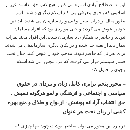
این به اصطلاح آزادی اشاره می کنیم. هیچ کس حق نداشت غیر از
اسلامی که رجوی معرفی می کند اسلام دیگری داشته باشد.
بطور مثال برادران تسنن وقتی وارد سازمان می شدند باید دین
خود را عوض می کردند و حتی مواردی بود که افراد مسلمان
نبودند و حاضر به همکاری با سازمان شدند. این افراد مانند نفرات
بیمار باید از بقیه جدا شده و در یکان دیگری سازماندهی می شدند.
برای نفراتی که حاضر نبودند مذهب خود را عوض کنند چنان تحت
فشار سیستم قرار می گرفت که فرد مجبور می شد اسلام
رجوی را قبول کند .
– محور پنجم برابری کامل زنان و مردان در حقوق
سیاسی و اجتماعی و فرهنگی و لغو هرگونه تبغیض ،
حق انتخاب آزادانه پوشش ، ازدواج و طلاق و منع بهره
کشی از زنان تحت هر عنوان
در باره این محور می توان ساعتها نوشت چون تنها چیزی که