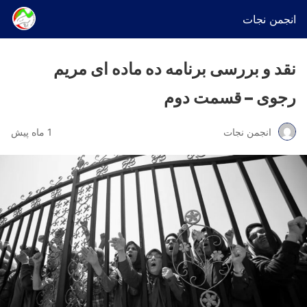
انجمن نجات
نقد و بررسی برنامه ده ماده ای مریم
رجوی – قسمت دوم
انجمن نجات
1 ماه پیش