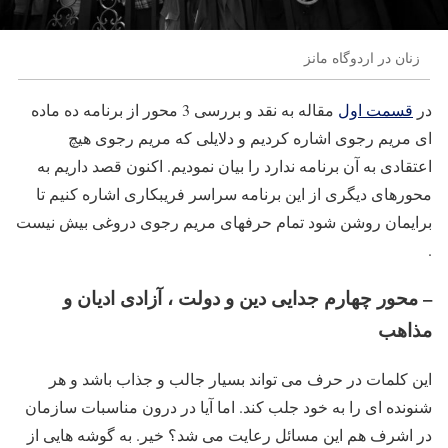
زنان در اردوگاه مانز
در
قسمت اول
مقاله به نقد و بررسی 3 محور از برنامه ده ماده
ای مریم رجوی اشاره کردیم و دلایلی که مریم رجوی هیچ
اعتقادی به آن برنامه ندارد را بیان نمودیم. اکنون قصد داریم به
محورهای دیگری از این برنامه سراسر فریبکاری اشاره کنیم تا
برایمان روشن شود تمام حرفهای مریم رجوی دروغی بیش نیست
.
– محور چهارم جدایی دین و دولت ، آزادی ادیان و
مذاهب
این کلمات در حرف می تواند بسیار جالب و جذاب باشد و هر
شنونده ای را به خود جلب کند. اما آیا در درون مناسبات سازمان
در اشرف هم این مسائل رعایت می شد؟ خیر. به گوشه هایی از