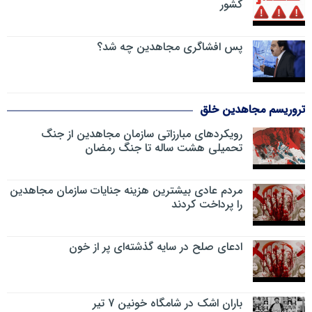
کشور
پس افشاگری مجاهدین چه شد؟
تروریسم مجاهدین خلق
رویکرد‌های مبارزاتی سازمان مجاهدین از جنگ
تحمیلی هشت ساله تا جنگ رمضان
مردم عادی بیشترین هزینه جنایات سازمان مجاهدین
را پرداخت کردند
ادعای صلح در سایه گذشته‌ای پر از خون
باران اشک در شامگاه خونین 7 تیر