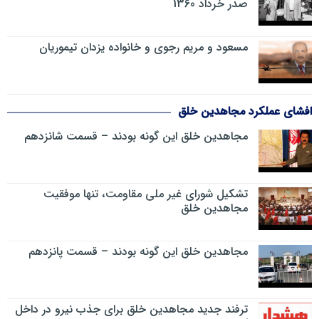
صدر خرداد 1360
مسعود و مریم رجوی و خانواده یزدان تیموریان
افشای عملکرد مجاهدین خلق
مجاهدین خلق این گونه بودند – قسمت شانزدهم
تشکیل شورای غیر ملی مقاومت، تنها موفقیت
مجاهدین خلق
مجاهدین خلق این گونه بودند – قسمت پانزدهم
ترفند جدید مجاهدین خلق برای جذب نیرو در داخل