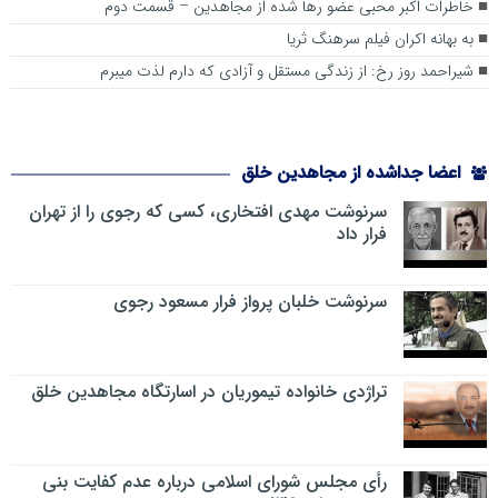
خاطرات اکبر محبی عضو رها شده از مجاهدین – قسمت دوم
به ‌بهانه اکران فیلم سرهنگ ثریا
شیراحمد روز رخ: از زندگی مستقل و آزادی که دارم لذت میبرم
اعضا جداشده از مجاهدین خلق
سرنوشت مهدی افتخاری، کسی که رجوی را از تهران
فرار داد
سرنوشت خلبان پرواز فرار مسعود رجوی
تراژدی خانواده تیموریان در اسارتگاه مجاهدین خلق
رأی مجلس شورای اسلامی درباره عدم كفایت بنی