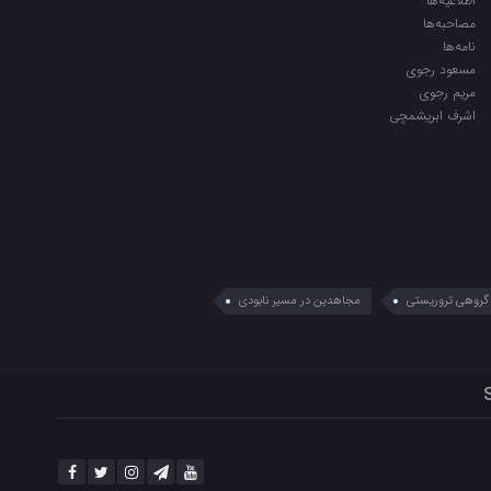
اطلاعیه‌ها
مصاحبه‌ها
نامه‌ها
مسعود رجوی
مریم رجوی
اشرف ابریشمچی
گروهی تروریستی
مجاهدین در مسیر نابودی