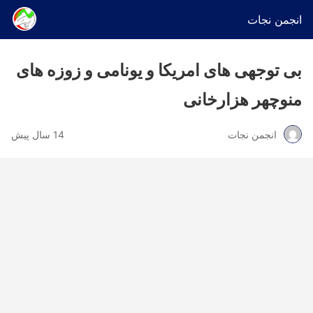
انجمن نجات
بی توجهی های امریکا و یونامی و زوزه های
منوچهر هزارخانی
انجمن نجات
14 سال پیش