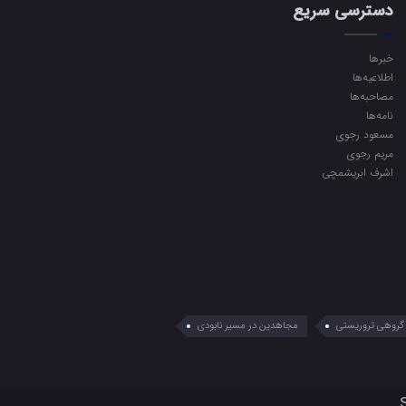
دسترسی سریع
خبرها
اطلاعیه‌ها
مصاحبه‌ها
نامه‌ها
مسعود رجوی
مریم رجوی
اشرف ابریشمچی
گروهی تروریستی
مجاهدین در مسیر نابودی