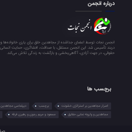
درباره انجمن
انجمن نجات توسط اعضای جداشده از مجاهدین خلق برای یاری خانواده‌ها و ن
دربند تأسیس شد. این انجمن مستقل، با صداقت، افشاگری، حمایت انسانی و
حقوقی، در جهت آزادی، آگاهی‌بخشی و بازگشت به زندگی تلاش می‌کند.
برچسب ها
اصرار مجاهدین بر استراتژی خشونت
برچسب
دیپلماسی مجاهدین در
مجاهدین و وارونه نمایی حقایق
مسعود و مریم رجوی و رهبری فرقه
صف