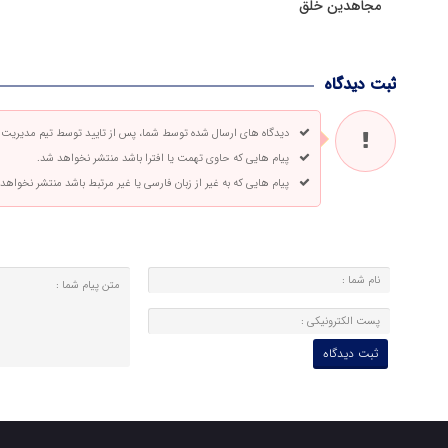
مجاهدین خلق
ثبت دیدگاه
دیدگاه های ارسال شده توسط شما، پس از تایید توسط تیم مدیریت
پیام هایی که حاوی تهمت یا افترا باشد منتشر نخواهد شد.
پیام هایی که به غیر از زبان فارسی یا غیر مرتبط باشد منتشر نخواهد