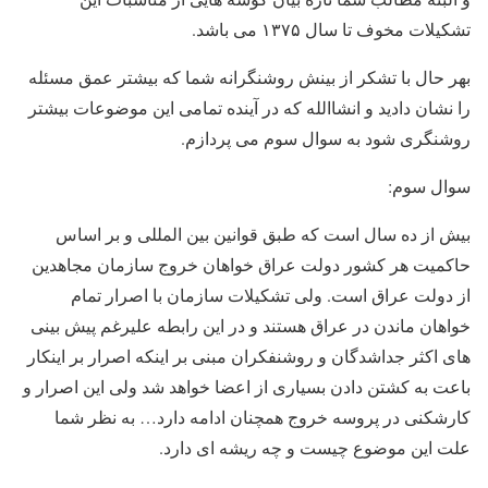
تشکیلات مخوف تا سال ۱۳۷۵ می باشد.
بهر حال با تشکر از بینش روشنگرانه شما که بیشتر عمق مسئله
را نشان دادید و انشاالله که در آینده تمامی این موضوعات بیشتر
روشنگری شود به سوال سوم می پردازم.
سوال سوم:
بیش از ده سال است که طبق قوانین بین المللی و بر اساس
حاکمیت هر کشور دولت عراق خواهان خروج سازمان مجاهدین
از دولت عراق است. ولی تشکیلات سازمان با اصرار تمام
خواهان ماندن در عراق هستند و در این رابطه علیرغم پیش بینی
های اکثر جداشدگان و روشنفکران مبنی بر اینکه اصرار بر اینکار
باعت به کشتن دادن بسیاری از اعضا خواهد شد ولی این اصرار و
کارشکنی در پروسه خروج همچنان ادامه دارد… به نظر شما
علت این موضوع چیست و چه ریشه ای دارد.