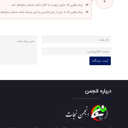
پیام هایی که حاوی تهمت یا افترا باشد منتشر نخواهد شد.
پیام هایی که به غیر از زبان فارسی یا غیر مرتبط باشد منتشر نخواهد
درباره انجمن