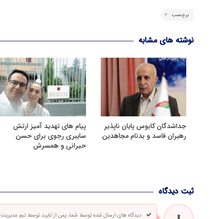
برچسب
نوشته های مشابه
جداشدگان کابوس پایان ناپذیر
پیام های تهدید آمیز ارتش
رهبران فاسد و بدنام مجاهدین
سایبری رجوی برای حسن
حیرانی و همسرش
ثبت دیدگاه
دیدگاه های ارسال شده توسط شما، پس از تایید توسط تیم مدیریت