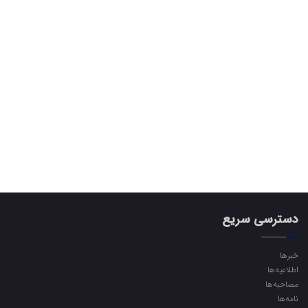
دسترسی سریع
خبرها
اطلاعیه‌ها
مصاحبه‌ها
نامه‌ها