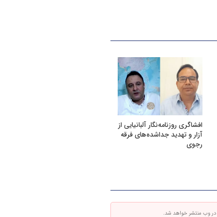
افشاگری روزنامه‌نگار آلبانیایی از
آزار و تهدید جداشده‌های فرقه
رجوی
 در وب منتشر خواهد شد.