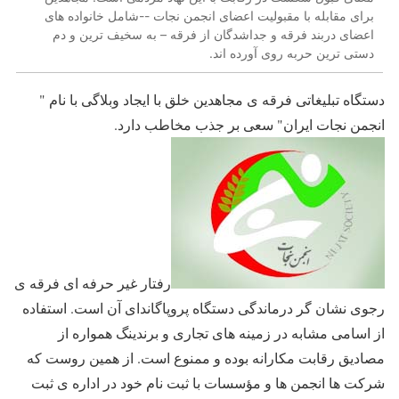
برای مقابله با مقبولیت اعضای انجمن نجات --شامل خانواده های
اعضای دربند فرقه و جداشدگان از فرقه – به سخیف ترین و دم
دستی ترین حربه روی آورده اند.
دستگاه تبلیغاتی فرقه ی مجاهدین خلق با ایجاد وبلاگی با نام "
انجمن نجات ایران" سعی بر جذب مخاطب دارد.
رفتار غیر حرفه ای فرقه ی
رجوی نشان گر درماندگی دستگاه پروپاگاندای آن است. استفاده
از اسامی مشابه در زمینه های تجاری و برندینگ همواره از
مصادیق رقابت مکارانه بوده و ممنوع است. از همین روست که
شرکت ها انجمن ها و مؤسسات با ثبت نام خود در اداره ی ثبت