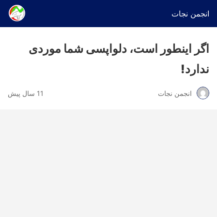
انجمن نجات
اگر اینطور است، دلواپسی شما موردی
ندارد!
انجمن نجات
11 سال پیش