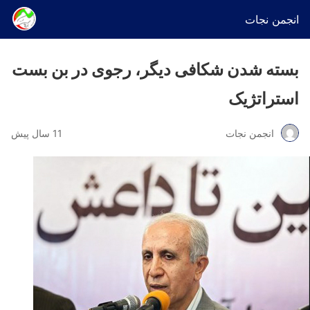
انجمن نجات
بسته شدن شکافی دیگر، رجوی در بن بست
استراتژیک
انجمن نجات
11 سال پیش