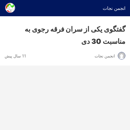
انجمن نجات
گفتگوی یکی از سران فرقه رجوی به
مناسبت 30 دی
انجمن نجات
11 سال پیش