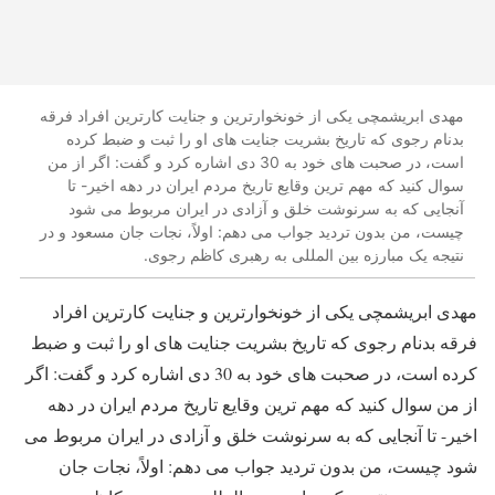
مهدی ابریشمچی یکی از خونخوارترین و جنایت کارترین افراد فرقه
بدنام رجوی که تاریخ بشریت جنایت های او را ثبت و ضبط کرده
است، در صحبت های خود به 30 دی اشاره کرد و گفت: اگر از من
سوال کنید که مهم ترین وقایع تاریخ مردم ایران در دهه اخیر- تا
آنجایی که به سرنوشت خلق و آزادی در ایران مربوط می شود
چیست، من بدون تردید جواب می دهم: اولاً، نجات جان مسعود و در
نتیجه یک مبارزه بین المللی به رهبری کاظم رجوی.
مهدی ابریشمچی یکی از خونخوارترین و جنایت کارترین افراد
فرقه بدنام رجوی که تاریخ بشریت جنایت های او را ثبت و ضبط
کرده است، در صحبت های خود به 30 دی اشاره کرد و گفت: اگر
از من سوال کنید که مهم ترین وقایع تاریخ مردم ایران در دهه
اخیر- تا آنجایی که به سرنوشت خلق و آزادی در ایران مربوط می
شود چیست، من بدون تردید جواب می دهم: اولاً، نجات جان