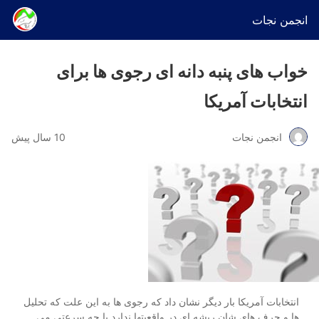
انجمن نجات
خواب های پنبه دانه ای رجوی ها برای
انتخابات آمریکا
انجمن نجات
10 سال پیش
انتخابات آمریکا بار دیگر نشان داد که رجوی ها به این علت که تحلیل
ها و حرف های شان ریشه ای در واقعیتها ندارد با چه سرعتی می