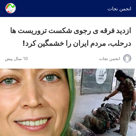
انجمن نجات
ازدید فرقه ی رجوی شکست تروریست ها
درحلب، مردم ایران را خشمگین کرد!
انجمن نجات
10 سال پیش