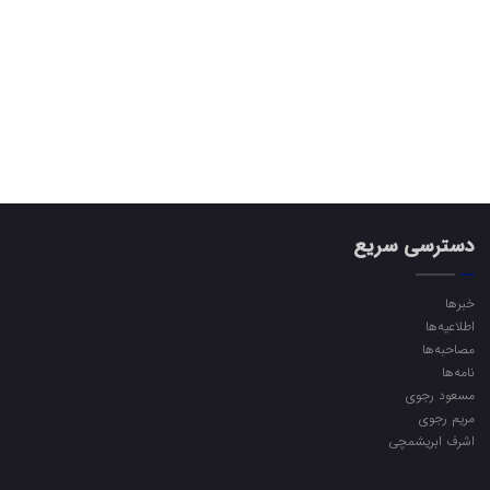
دسترسی سریع
خبرها
اطلاعیه‌ها
مصاحبه‌ها
نامه‌ها
مسعود رجوی
مریم رجوی
اشرف ابریشمچی