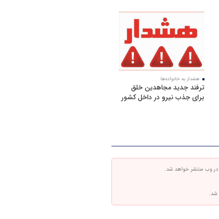
هشدار به خانواده‌ها
ترفند جدید مجاهدین خلق
برای جذب نیرو در داخل کشور
 در وب منتشر خواهد شد.
 شد.