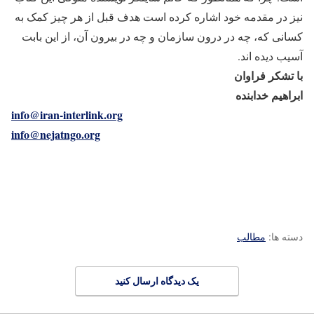
نیز در مقدمه خود اشاره کرده است هدف قبل از هر چیز کمک به
کسانی که، چه در درون سازمان و چه در بیرون آن، از این بابت
آسیب دیده اند.
با تشکر فراوان
ابراهیم خدابنده
info@iran-interlink.org
info@nejatngo.org
دسته ها:
مطالب
یک دیدگاه ارسال کنید