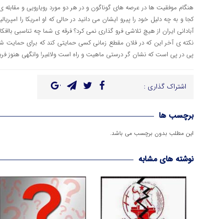
هنگام موفقیت ها در عرصه های گوناگون و در هر دو مورد رویارویی و مقابله ی ش
کجا و به چه دلیل خود را پیرو ایشان می دانید در حالی که او امریکا را امپ
آبادانی ایران از هیچ تلاشی فرو گذاری نمی کرد؟ فرقه ی شما چه تناسبی باافکا
نکته ی آخر این که در فلان مقطع زمانی کسی حمایتی کند که برای حمایت شون
پی در پی است که نشان گر درستی ماهیت و راه است ولاغیر! وانگهی هنوز فری
اشتراک گذاری :
برچسب ها
این مطلب بدون برچسب می باشد.
نوشته های مشابه