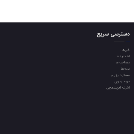
دسترسی سریع
خبرها
اطلاعیه‌ها
مصاحبه‌ها
نامه‌ها
مسعود رجوی
مریم رجوی
اشرف ابریشمچی