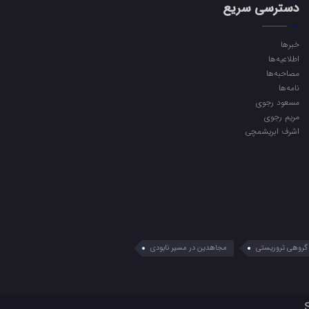
دسترسی سریع
خبرها
اطلاعیه‌ها
مصاحبه‌ها
نامه‌ها
مسعود رجوی
مریم رجوی
اشرف ابریشمچی
گروهی تروریستی
مجاهدین در مسیر نابودی