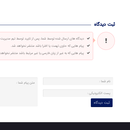
ثبت دیدگاه
دیدگاه های ارسال شده توسط شما، پس از تایید توسط تیم مدیریت
پیام هایی که حاوی تهمت یا افترا باشد منتشر نخواهد شد.
پیام هایی که به غیر از زبان فارسی یا غیر مرتبط باشد منتشر نخواهد