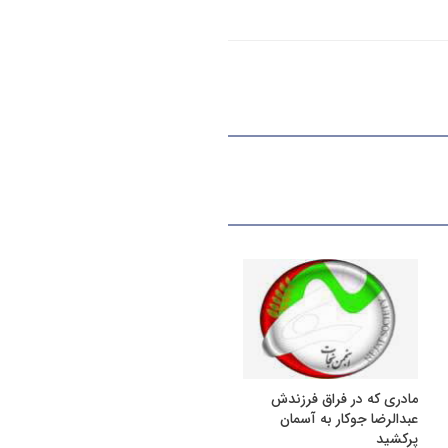
مادری که در فراق فرزندش
عبدالرضا جوکار به آسمان
پرکشید