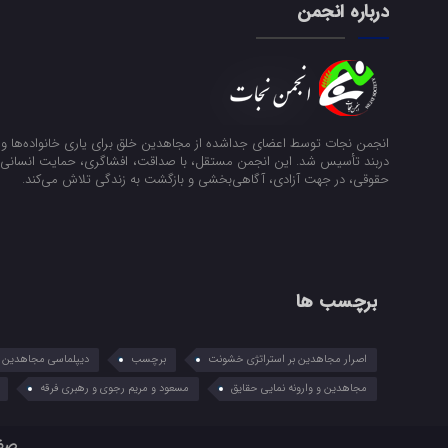
درباره انجمن
انجمن نجات توسط اعضای جداشده از مجاهدین خلق برای یاری خانواده‌ها و ن
دربند تأسیس شد. این انجمن مستقل، با صداقت، افشاگری، حمایت انسانی و
حقوقی، در جهت آزادی، آگاهی‌بخشی و بازگشت به زندگی تلاش می‌کند.
برچسب ها
اصرار مجاهدین بر استراتژی خشونت
برچسب
دیپلماسی مجاهدین در
مجاهدین و وارونه نمایی حقایق
مسعود و مریم رجوی و رهبری فرقه
صف