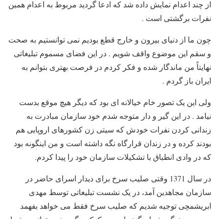
از چند اعدام نمایش داده شد که ادعا گردید مربوط به اعدام همین
نفرات برگشتی است .
چون ما از دنیای بیرون و خارج قطع بودیم نمی توانستیم به صحت
و سقم این موضوع واقف شویم . در این فضای مسموم تبلیغاتی
نهایتاً من ماندگار شده و فکر کردم در فرصت بهتری بتوانم به
ایران باز گردم .
ولی این یک تصور خام خیالانه ای بود که دیگر هیچ موقع بدست
نیامد . در این گیر و دار متوجه شدم خود سازمان مبادرت به
زندانی کردن نفرات خودش که سیتی زن کشورهای اروپایی هم
بودند کرده و در زندان قرارگاه نگه داشته است و من اینگونه بود
که در وادی انطباق با تشکیلات سازمان خود را پیدا کردم.
در سال 1371 وقتی صلیب سرخ برای دیدار اسرای حاضر در
سازمان مجاهدین آمد، در یک نشست تبلیغاتی توسط مهدی
ابریشمچی توجیه شدیم که صلیب سرخ فقط می خواهد بفهمد