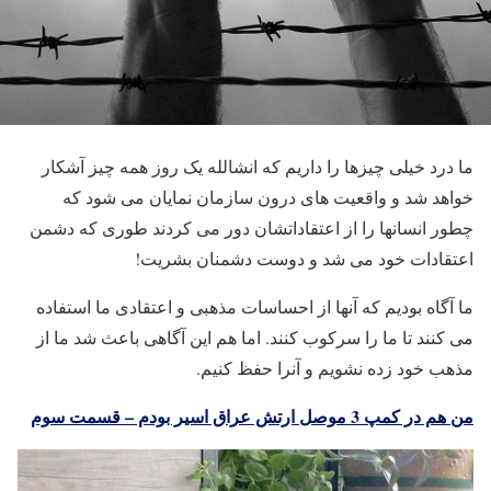
ما درد خیلی چیزها را داریم که انشالله یک روز همه چیز آشکار
خواهد شد و واقعیت های درون سازمان نمایان می شود که
چطور انسانها را از اعتقاداتشان دور می کردند طوری که دشمن
اعتقادات خود می شد و دوست دشمنان بشریت!
ما آگاه بودیم که آنها از احساسات مذهبی و اعتقادی ما استفاده
می کنند تا ما را سرکوب کنند. اما هم این آگاهی باعث شد ما از
مذهب خود زده نشویم و آنرا حفظ کنیم.
من هم در کمپ 3 موصل ارتش عراق اسیر بودم – قسمت سوم