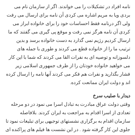
نامه افراد در تشکیلات را می خواندند. اگر از سازمان نام می
بردی ویا به مریم اشاره می کردی آن نامه برای ارسال می رفت
ولی اگر درنامه فقط احساسات خود را برای خانواده ابراز می
کردی آن نامه هرگز نمی رفت و موقع پی گیری می گفتند که ما
ارسال کردیم رژیم نمی گذارد به دست خانواده برسد و بدین
ترتیب ما را از خانواده قطع می کردند و طوری با جمله های
دلسوزانه و توصیه ای به نفرات القا می کردند که شما با این کار
می خواهید خانواده خودتان را از طرف جمهوری اسلامی زیر
فشار بگذارید و نفرات هم فکر می کردند آنها نامه را ارسال کرده
اند و دولت ایران ممانعت کرده.
دیدار با صلیب سرخ
وقتی دولت عراق مبادرت به تبادل اسرا می نمود در دو مرحله
تعدادی از اسرا اقدام به مراجعت به ایران کردند. بلافاصله
سازمان اقدام به برگزاری نشستهای توجیهی برای تبلیغات نمود تا
جلوی این کار گرفته شود . در این نشست ها فیلم های پراکنده ای