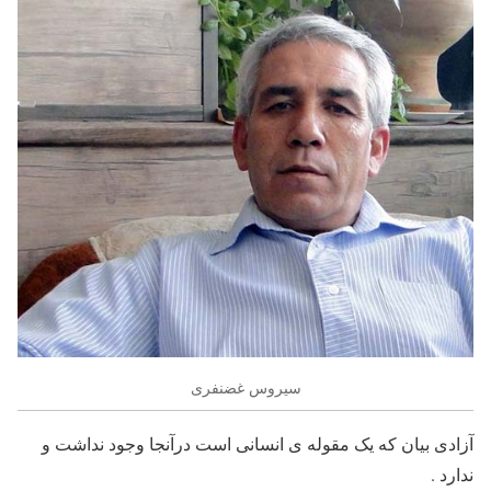
سیروس غضنفری
آزادی بیان که یک مقوله ی انسانی است درآنجا وجود نداشت و
ندارد .