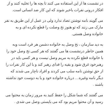
در نشست ها از این استفاده می کنند تا بچه ها را تخلیه کنند و از
افکار درونی نفرات باخبر شوند که این کار ضد انسانی است.
می گویند نامه نوشتن تضاد ندارد ولی در عمل از این طریق به نفر
مارک می زنند که تو هنوز نخ وصلت را قطع نکرده ای و به
خانواده وصل هستی.
به دید سازمان ، نخ وصل به خانواده دشمن هر فرد است وبه
همین خاطر درنشست ها می گفتند که هر کسی نخ وصل خود را
با خانواده قطع نکرده به مریم وصل نیست و هر کسی باید در
رهبرخود غرق شود و بقیه را فدای رهبر کند و با این کار نفرات را
از حق نوشتن نامه سلب می کردند و افراد ناچار می شدند که
دیگر نامه وغیره… درباره خانواده خود و یا به دوست خود نداشته
باشند .
می گفتند که شما شکل را حفظ کنید به مرور زمان به محتوا می
رسید و آن محتوا مریم بود که می بایستی وصل می شدی .