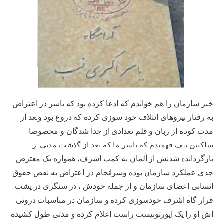
خبر سازمان را هم خواندم که ادعا کرده بود که یاسر در اعتراض
به رفتار نیروهای ائتلاف خود سوزی کرده که دروغ بود وبعد از
مدت کوتاه از زبان و قلم تعدادی از جدا شدگان و مخصوصا
ساکنین تیف فهمیدم که یاسر ما که بعد از گذشت مدتی از
بازگردانده شدنش از آلمان به کمپ اشرف، همواره یک معترض
جدی عملکرد سازمان بوده وسرانجام در اعتراض به نقض حقوق
انسانی اعضای سازمان و از جمله خودش ، در سنگری در پشت
قرار گاه اشرف خودسوزی کرده و سازمان در مناسبات درونی
اش او را یک اپورتونیست راست اعلام کرده و مدتی طول کشیده