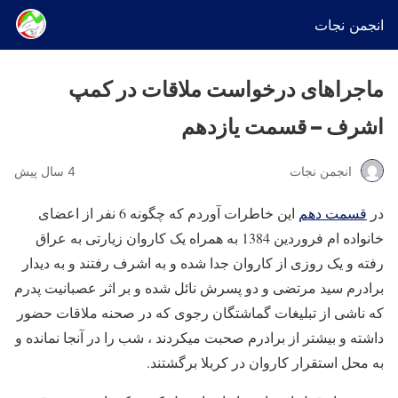
انجمن نجات
ماجراهای درخواست ملاقات در کمپ
اشرف – قسمت یازدهم
انجمن نجات
4 سال پیش
در
قسمت دهم
این خاطرات آوردم که چگونه 6 نفر از اعضای
خانواده ام فروردین 1384 به همراه یک کاروان زیارتی به عراق
رفته و یک روزی از کاروان جدا شده و به اشرف رفتند و به دیدار
برادرم سید مرتضی و دو پسرش نائل شده و بر اثر عصبانیت پدرم
که ناشی از تبلیغات گماشتگان رجوی که در صحنه ملاقات حضور
داشته و بیشتر از برادرم صحبت میکردند ، شب را در آنجا نمانده و
به محل استقرار کاروان در کربلا برگشتند.