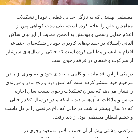
مصطفی بهشتی که به تازگی جدایی قطعی خود از تشکیلات
مجاهدین خلق را اعلام کرده است، طی مدت کوتاهی پس از
اعلام جدایی رسمی و پیوستن به انجمن حمایت از ایرانیان ساکن
آلبانی (آسیلا)، در حساب‌های کاربری خود در شبکه‌های اجتماعی
اقدام به انتشار مطالبی کرده است که حاکی از سال‌های سرشار
از سرکوب و خفقان در فرقه رجوی است.
در یکی از این اقدامات، او کلیپی با صدای خود و تصاویری از مادر
مرحوم خود منتشر کرده است که عمق درد و رنج مادر و فرزندی
را نشان می‌دهد که سران تشکیلات رجوی بیست سال اجازه
تماس و ملاقات به آن‌ها ندادند تا اینکه مادر در سال 97 در حالی
که 57 سال بیشتر نداشت در حالی که داغ مرتضی را بر دل داشت
و چشم انتظار مصطفی بود، از دنیا رفت.
مرتضی بهشتی پیش از آن حسب الامر مسعود رجوی در