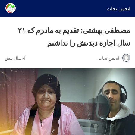
انجمن نجات
مصطفی بهشتی: تقدیم به مادرم که ۲۱
سال اجازه دیدنش را نداشتم
انجمن نجات
4 سال پیش