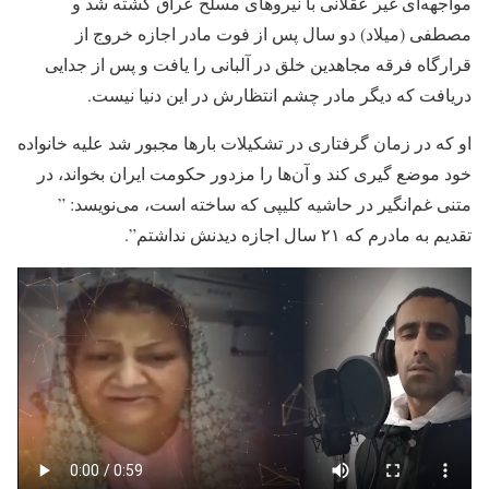
مواجهه‌ای غیر عقلانی با نیروهای مسلح عراق کشته شد و
مصطفی (میلاد) دو سال پس از فوت مادر اجازه خروج از
قرارگاه فرقه مجاهدین خلق در آلبانی را یافت و پس از جدایی
دریافت که دیگر مادر چشم انتظارش در این دنیا نیست.
او که در زمان گرفتاری در تشکیلات بارها مجبور شد علیه خانواده
خود موضع گیری کند و آن‌ها را مزدور حکومت ایران بخواند، در
متنی غم‌انگیر در حاشیه کلیپی که ساخته است، می‌نویسد: ”
تقدیم به مادرم که ۲۱ سال اجازه دیدنش نداشتم”.