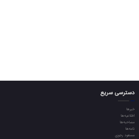
دسترسی سریع
خبرها
اطلاعیه‌ها
مصاحبه‌ها
نامه‌ها
مسعود رجوی