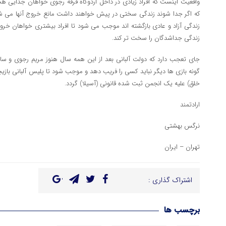
واقعیت اینست که افراد زیادی در داخل اردوگاه فرقه رجوی خواهان جدایی هس
که اگر جدا شوند زندگی سختی در پیش خواهند داشت مانع خروج آنها می شود.
زندگی آزاد و عادی بازگشته اند موجب می شود تا افراد بیشتری خواهان خرو
زندگی جداشدگان را سخت تر کند.
جای تعجب دارد که دولت آلبانی بعد از این همه سال هنوز مریم رجوی و سا
گونه بازی ها دیگر نباید کسی را فریب دهد و موجب شود تا پلیس آلبانی باز
خلق) علیه یک انجمن ثبت شده قانونی (آسیلا) گردد.
ارادتمند
نرگس بهشتی
تهران – ایران
اشتراک گذاری :
برچسب ها