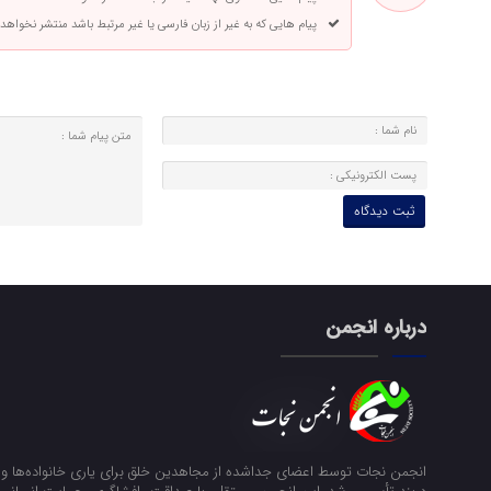
پیام هایی که به غیر از زبان فارسی یا غیر مرتبط باشد منتشر نخواهد
درباره انجمن
انجمن نجات توسط اعضای جداشده از مجاهدین خلق برای یاری خانواده‌ها و ن