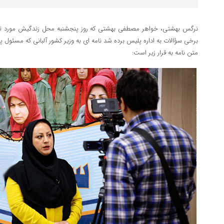
نرگس بهشتی، خواهر مصطفی بهشتی که روز پنجشنبه محل زندگیش مورد 
برخی سؤالات به اداره پلیس برده شد نامه ای به وزیر کشور آلبانی که مسئو
متن نامه به قرار زیر است: