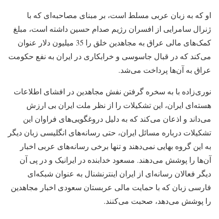
او که به زبان عربی مسلط است، بر مبنای مصاحبه‌ای که با
ژنرال سامرایی از افسران رژیم صدام حسین داشته است، مبلغ
کمک‌های مالی عراق به مجاهدین خلق را 35 میلیون دلار عنوان
می‌کند که در قبال جاسوسی و خرابکاری در ایران به نفع حکومت
عراق به آن‌ها پرداخت می‌شد.
نوری‌زاده با به سخره گرفتن نفش مجاهدین در افشای اطلاعات
هسته‌ای ایران، این تشکیلات را از نظر ملت ایران بی ارزش
می‌داند و اذعان می‌کند که به دلیل دروغگویی‌های فراوان این
تشکیلات درباره مسائل ایران، حتی رسانه‌های انگلیسی زبان دیگر
به این گروه بهایی نمی‌دهند و تنها برخی رسانه‌های عربی اخبار
آن‌ها را پوشش می‌دهند. مسعود خدابنده در ایرانیک و در پی آن
دیگر فعالان رسانه‌ای از ایران اینترنشنال به عنوان شبکه‌ای
فارسی زبان که با حمایت مالی عربستان سعودی اخبار مجاهدین
را پوشش می‌دهد، صحبت می‌کنند.