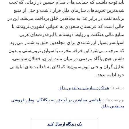
باید توجه داشت که حمایت های صدام حسین در زمانی که تحت
شدیدترین تحریم‌های سازمان ملل قرار داشت و حتی از منبع
برنامه نفت در برابر غذا به مجاهدین خلق پرداخت می‌شد. این در
حالی است که عربستان سعودی به عنوانی کشوری ثروتمند با
منابع مالی هنگفت و روابط دوستانه با ابرقدرت‌های غربی
اسپانسر بسیار ارزشمندی برای مجاهدین خلق به شمار می‌رود
که موجب می‌شود این فرقه مخرب با سوابق تروریستی و بدون
داشتن هیچ پیاگاه مردمی در میان ملت ایران، فعالان سیاسی،
تحلیل گران و حتی اپوزیسیون‌ها کماکان به فعالیت‌های تبلیغاتی
خود ادامه بدهد.
دسته ها:
عملکرد سازمان مجاهدین خلق
برچسب ها:
دیپلماسی مجاهدین در آویختن به بیگانگان
،
وطن فروشی
مجاهدین خلق
یک دیدگاه ارسال کنید