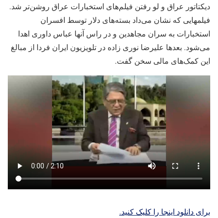
دیکتاتور عراق و لو رفتن فیلم‌های استخبارات عراق روشن‌تر شد.
فیلمهایی که نشان می‌داد بسته‌های دلار توسط افسران
استخبارات به سران مجاهدین و در راس آنها عباس داوری اهدا
می‌شود. بعدها علیرضا نوری زاده در تلویزیون ایران فردا از مبالغ
این کمک‌های مالی سخن گفت.
برای دانلود اینجا را کلیک کنید.