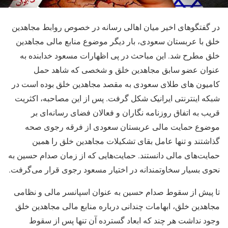
در گفتگوهای اخیر میان اهالی رسانه در خصوص روابط مجاهدین
خلق با عربستان سعودی، بار دیگر موضوع منابع مالی مجاهدین
خلق مطرح شد. این مباحث در پی اظهارات مسعود خدابنده به
عنوان عضو سابق مجاهدین خلق و شخصی که شاهد حمل
کامیون های طلای سعودی به مقصد مجاهدین خلق بوده است در
شبکه اینترنتی ایرانیک شکل گرفت. پس از این مصاحبه، اکثریت
قریب به اتفاق روزنامه نگاران و فعالان فضای رسانه‌ای بر
موضوع حمایت مالی عربستان سعودی از فرقه رجوی صحه
گذاشتند و تنها عامل بقای تشکیلات مجاهدین خلق را همین
حمایت‌های مالی دانستند. حمایت‌هایی که از زمان صدام حسین به
نحوی بسیار سخاوتمندانه در اختیار مسعود رجوی قرار می‌گرفت.
تا پیش از سقوط صدام حسین به عنوان اسپانسر مالی و نظامی
مجاهدین خلق، ابهامات چندانی درباره منابع مالی مجاهدین خلق
وجود نداشت هر چند که ابعاد گسترده آن تنها پس از سقوط