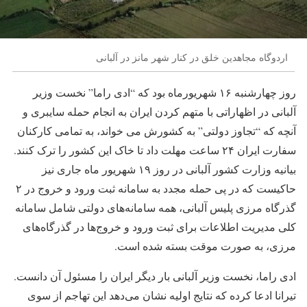
اردوگاه مجاهدین خلق در کنار شهر مانز در آلبانی
روز چهارشنبه ۱۶ شهریورماه بود که “ادی راما” نخست وزیر
آلبانی در اظهاراتی با متهم کردن ایران به انجام حمله سایبری و
آنچه که “تجاوز دولتی” به کشورش می خواند، به تمامی کارکنان
سفارت ایران ۲۴ ساعت مهلت داد تا خاک این کشور را ترک کنند.
بیانیه وزارت کشور آلبانی در روز ۱۹ شهریور ماه جاری نیز
حاکیست که در پی حمله مجدد به سامانه ثبت ورود و خروج در ۲
گذرگاه مرزی پلیس آلبانی، همه سامانه‌های دولتی شامل سامانه
کلی مدیریت اطلاعات برای ثبت ورود و خروج‌ها در گذرگاه‌های
مرزی، به صورت موقت بسته شده است.
ادی راما، نخست وزیر آلبانی بار دیگر ایران را مسئول آن دانست.
تیرانا ادعا کرده که نتایج اولیه نشان می‌دهد این تهاجم از سوی