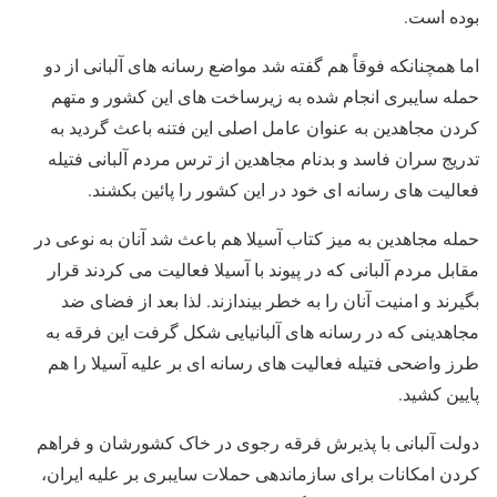
بوده است.
اما همچنانکه فوقاً هم گفته شد مواضع رسانه های آلبانی از دو
حمله سایبری انجام شده به زیرساخت های این کشور و متهم
کردن مجاهدین به عنوان عامل اصلی این فتنه باعث گردید به
تدریج سران فاسد و بدنام مجاهدین از ترس مردم آلبانی فتیله
فعالیت های رسانه ای خود در این کشور را پائین بکشند.
حمله مجاهدین به میز کتاب آسیلا هم باعث شد آنان به نوعی در
مقابل مردم آلبانی که در پیوند با آسیلا فعالیت می کردند قرار
بگیرند و امنیت آنان را به خطر بیندازند. لذا بعد از فضای ضد
مجاهدینی که در رسانه های آلبانیایی شکل گرفت این فرقه به
طرز واضحی فتیله فعالیت های رسانه ای بر علیه آسیلا را هم
پایین کشید.
دولت آلبانی با پذیرش فرقه رجوی در خاک کشورشان و فراهم
کردن امکانات برای سازماندهی حملات سایبری بر علیه ایران،