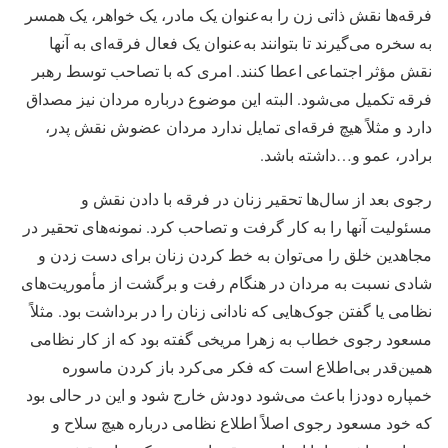
فرقه‌ها نقش ذاتی زن را به‌عنوان یک مادر، یک خواهر، یک همسر
به سخره می‌گیرند تا بتوانند به‌عنوان یک فعال فرقه‌ای به آنها
نقش مؤثر اجتماعی اعطا کنند. امری که با تصاحب توسط رهبر
فرقه تکمیل می‌شود. البته این موضوع درباره مردان نیز مصداق
دارد و مثلاً هیچ فرقه‌ای تمایل ندارد مردان عضوش نقش پدر،
برادر، عمو و…داشته باشد.
رجوی بعد از سال‌ها تحقیر زنان در فرقه با دادن نقش و
مسئولیت آنها را به کار گرفت و تصاحب کرد. نمونه‌های تحقیر در
مجاهدین خلق را می‌توان به‌ خط ‌کردن زنان برای دست زدن و
شادی نسبت به مردان در هنگام رفت‌ و برگشت از مأموریت‌های
نظامی یا گفتن جوک‌هایی که نادانی زنان را در برداشت بود. مثلاً
مسعود رجوی خطاب به زهرا مریخی گفته بود که از کار نظامی
همین‌قدر بی‌اطلاع است که فکر می‌کرد باز کردن ماسوره
خمپاره دودزا باعث می‌شود دودش خارج شود و این در حالی بود
که خود مسعود رجوی اصلاً اطلاع نظامی درباره هیچ سلاح و