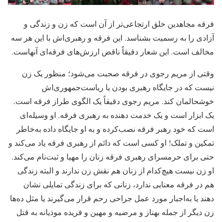
فرقه مجاهدین خلق ارتجاعی‌تر از آن است که زن و زندگی و
آزادی را به رسمیت بشناسد. این فرقه و رهبری‌اش با این هر سه
مخالف است. این شعار دقیقاً ناقض ارزش‌های فرقه‌ای آنهاست.
وقتی از مریم رجوی در فرقه صحبت می‌شود؛ منظور یک زن
نیست که در جایگاه رهبری بودن یا ریاست‌جمهوری‌اش
خوشحالمان کند. مریم رجوی دقیقاً یک الگوی طراز فرقه است.
یک ابزار است و یک خدمت دهنده به رهبری فرقه. او وسیله‌ای
است که خود رهبر فرقه نصب‌کرده و به او جایگاه داده به‌خاطر
تمکین و تملک! او کسی است که دائم از رهبری فرقه یاد می‌کند و
حتی برای حرمسرای رهبری فرقه زنان را مهیا و ثبت‌نام می‌کند.
او زن نیست هیچ‌کدام از زنان هم نقش زن ندارند و البته زندگی
هم در فرقه معنایی ندارد، زنانی که برای زندگی تمایلی نشان
دهند یا به‌اجبار مورد عمل جراحی رحم قرار می‌گیرند یا مثل ده‌ها
زن دیگر از جمله بهناز و مرضیه و مهین و فریده موذیانه به قتل