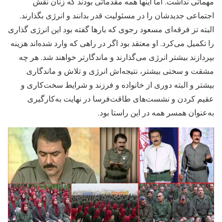
مهماتی نداشت. اما اینها همه مقدماتی بودند که زنان نقش
اجتماعی جدیدشان را در مسئولیت قدر بدانند و انرژی بگذارند.
البته تز فرقه‌ای مسعود رجوی که بارها گفته بود این انرژی گذاری
را تکمیل می‌کرد. او معتقد بود اگر در راهی که وارد شده‌اند هزینه
بپردازند بیشتر انرژی می‌گذارند و ماندگارتر خواهند شد. هر چه
مشقت و سختی بیشتر، نتیجه‌اش انرژی و تلاش و ماندگاری
بیشتر و البته دوری از خانواده و فرزند و شرایط سخت‌کاری و
عقیم کردن و نشست‌های طاقت‌فرسا در نهایت به‌کارگیری
به‌عنوان همسر همه در این راستا بود.