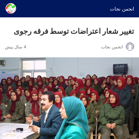
انجمن نجات
تغییر شعار اعتراضات توسط فرقه رجوی
انجمن نجات
4 سال پیش