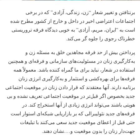
برنتافتن و تغییر شعار “زن، زندگی، آزادی” که در برخی
اجتماعات اعتراضی اخیر در داخل و خارج از کشور مطرح شده
است به ”ایران، مریم، آزادی” به ‌خوبی دیدگاه فرقه تروریستی
خطرناک رجوی را جلوه ‌گر می‌کند.
پرداختن بیش از حد فرقه مجاهدین خلق به مسئله زن و
به‌کارگیری زنان در مسئولیت‌های سازمانی و فرقه‌ای و همچنین
استفاده در شعار، نباید برای ما گمراه‌ کننده باشد. معمولاً همه
فرقه‌ها برای بهره‌کشی و استثمار و به‌کارگیری انرژی زنان
برنامه دارند. آنها معتقدند که قرار دادن زنان در موقعیت اجتماعی
جدید بخصوص اگر قبل‌تر در موقعیت اجتماعی تعریف نشده و بی
هویتی باشند می‌تواند انرژی زیادی از آنها استخراج کند. در
فرقه‌های جدید نئولیبرالی که بر بازاریابی شبکه‌ای استوار است
حتی قبل از اعطای موقعیت جدید سعی می‌کنند با تبلیغات
جهت‌دار زنان را بدون موقعیت و….نشان دهند.